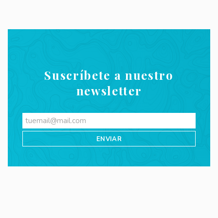
Suscríbete a nuestro
newsletter
Videos