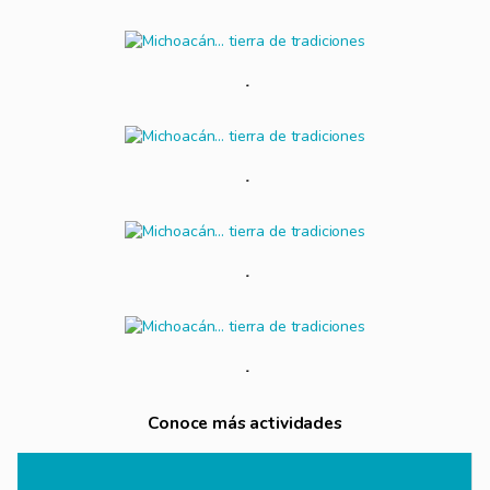
Conoce más actividades