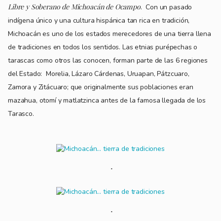
Libre y Soberano de Michoacán de Ocampo
. Con un pasado
indígena único y una cultura hispánica tan rica en tradición,
Michoacán es uno de los estados merecedores de una tierra llena
de tradiciones en todos los sentidos. Las etnias purépechas o
tarascas como otros las conocen, forman parte de las 6 regiones
del Estado: Morelia, Lázaro Cárdenas, Uruapan, Pátzcuaro,
Zamora y Zitácuaro; que originalmente sus poblaciones eran
mazahua, otomí y matlatzinca antes de la famosa llegada de los
Tarasco.