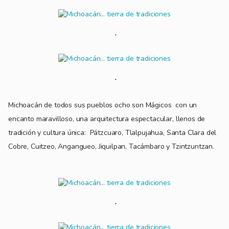
Michoacán de todos sus pueblos ocho son Mágicos con un
encanto maravilloso, una arquitectura espectacular, llenos de
tradición y cultura única: Pátzcuaro, Tlalpujahua, Santa Clara del
Cobre, Cuitzeo, Angangueo, Jiquilpan, Tacámbaro y Tzintzuntzan.