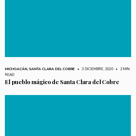
MICHOACÁN
,
SANTA CLARA DEL COBRE
• 3 DICIEMBRE, 2020
•
2 MIN
READ
El pueblo mágico de Santa Clara del Cobre