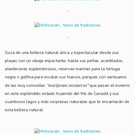
Goza de una belleza natural única y espectacular desde sus
playas con un oleaje impactante, hasta sus peñas, acantilados,
atardeceres esplendorosos, reservas marinas para la tortuga
negra o golfina para incubar sus huevos, parques con santuarios
“mariposas monarcas”
de las muy conocidas
que pasan el invierno
en este espléndido estado huyendo del frío de Canadá y sus
cuantiosos lagos y más sorpresas naturales que te encantarán de
esta belleza natural.