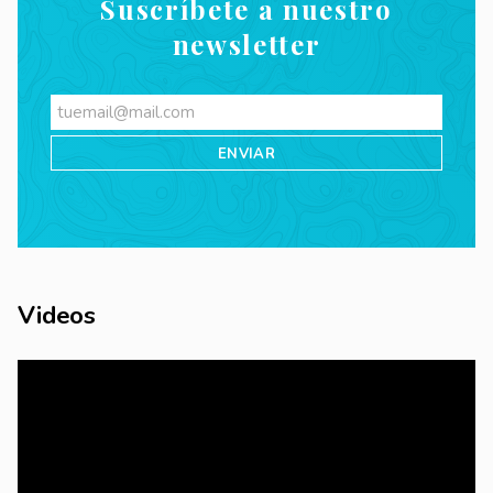
Suscríbete a nuestro
newsletter
Videos