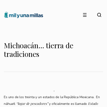
☰
Michoacán… tierra de
tradiciones
Es uno de los treinta y un estados de la República Mexicana. En
“lugar de pescadores”
Estado
náhuatl
y oficialmente es llamado