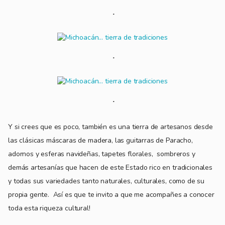
Y si crees que es poco, también es una tierra de artesanos desde
las clásicas máscaras de madera, las guitarras de Paracho,
adornos y esferas navideñas, tapetes florales, sombreros y
demás artesanías que hacen de este Estado rico en tradicionales
y todas sus variedades tanto naturales, culturales, como de su
propia gente. Así es que te invito a que me acompañes a conocer
toda esta riqueza cultural!