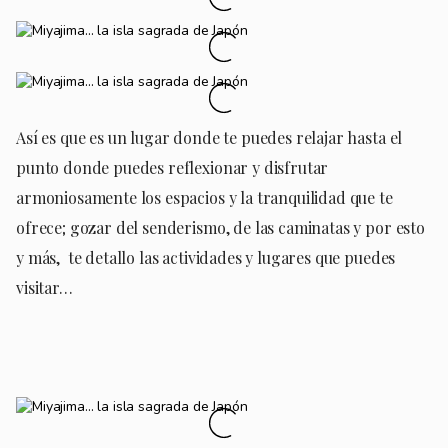
Así es que es un lugar donde te puedes relajar hasta el
punto donde puedes reflexionar y disfrutar
armoniosamente los espacios y la tranquilidad que te
ofrece; gozar del senderismo, de las caminatas y por esto
y más, te detallo las actividades y lugares que puedes
visitar…