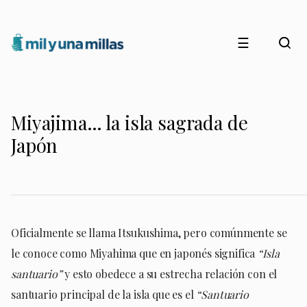
☰
Miyajima… la isla sagrada de
Japón
Oficialmente se llama Itsukushima, pero comúnmente se
le conoce como Miyahima que en japonés significa
“Isla
santuario”
y esto obedece a su estrecha relación con el
santuario principal de la isla que es el
“Santuario