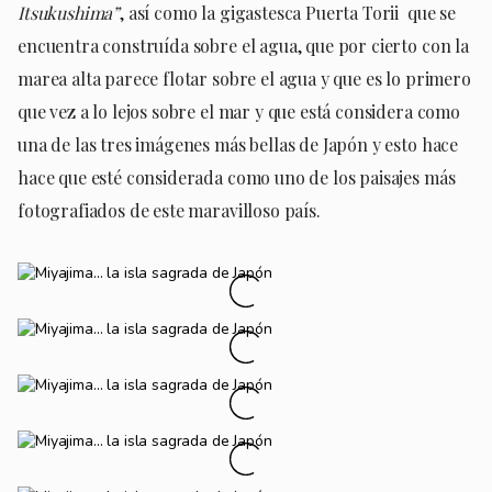
Itsukushima”
, así como la gigastesca Puerta Torii que se
encuentra construída sobre el agua, que por cierto con la
marea alta parece flotar sobre el agua y que es lo primero
que vez a lo lejos sobre el mar y que está considera como
una de las tres imágenes más bellas de Japón y esto hace
hace que esté considerada como uno de los paisajes más
fotografiados de este maravilloso país.