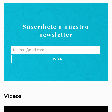
Suscríbete a nuestro
newsletter
Videos