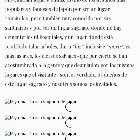
populares y famosos de Japón por ser un lugar
romántico, pero también muy conocida por sus
santuarios y por ser un lugar sagrado donde no hay
cementerios ni hospitales, y un lugar donde está
prohibido talar árboles, dar a
“luz”
, inclusive
“morir”
; es
más las aves, los ciervos salvajes –que por cierto se han
acostumbrado a la gente y que deambulan por los mismos
lugares que el visitante– son los verdaderos dueños de
este lugar sagrado y nosotros somos los invitados.