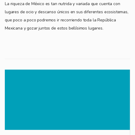
La riqueza de México es tan nutrida y variada que cuenta con
lugares de ocio y descanso únicos en sus diferentes ecosistemas,
que poco a poco podremos ir recorriendo toda la República
Mexicana y gozar juntos de estos bellísimos lugares.