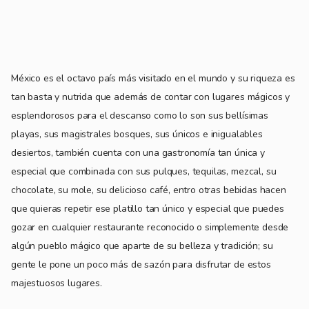
México es el octavo país más visitado en el mundo y su riqueza es
tan basta y nutrida que además de contar con lugares mágicos y
esplendorosos para el descanso como lo son sus bellísimas
playas, sus magistrales bosques, sus únicos e inigualables
desiertos, también cuenta con una gastronomía tan única y
especial que combinada con sus pulques, tequilas, mezcal, su
chocolate, su mole, su delicioso café, entro otras bebidas hacen
que quieras repetir ese platillo tan único y especial que puedes
gozar en cualquier restaurante reconocido o simplemente desde
algún pueblo mágico que aparte de su belleza y tradición; su
gente le pone un poco más de sazón para disfrutar de estos
majestuosos lugares.