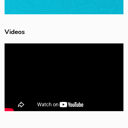
Videos