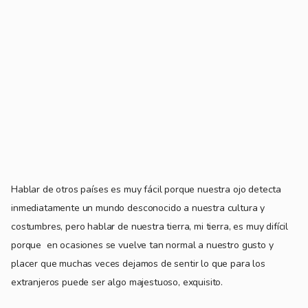
Hablar de otros países es muy fácil porque nuestra ojo detecta
inmediatamente un mundo desconocido a nuestra cultura y
costumbres, pero hablar de nuestra tierra, mi tierra, es muy difícil
porque
en ocasiones se vuelve tan normal a nuestro gusto y
placer que muchas veces dejamos de sentir lo que para los
extranjeros puede ser algo majestuoso, exquisito.