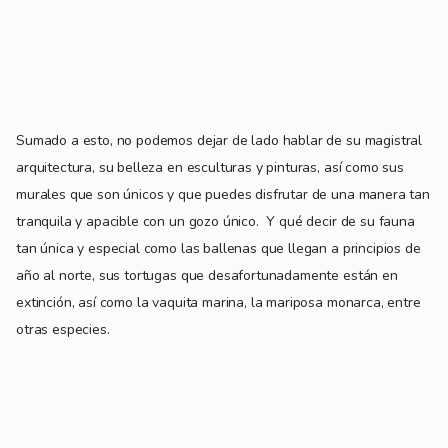
Sumado a esto, no podemos dejar de lado hablar de su magistral
arquitectura, su belleza en esculturas y pinturas, así como sus
murales que son únicos y que puedes disfrutar de una manera tan
tranquila y apacible con un gozo único.
Y qué decir de su fauna
tan única y especial como las ballenas que llegan a principios de
año al norte, sus tortugas que desafortunadamente están en
extinción, así como la vaquita marina, la mariposa monarca, entre
otras especies.