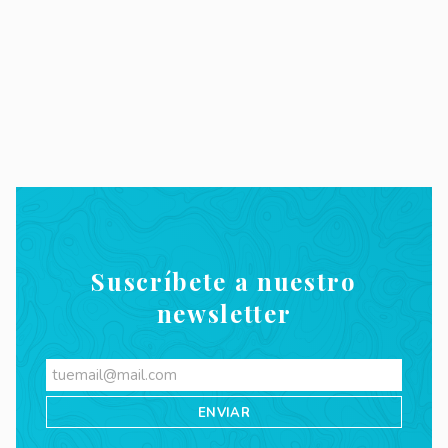
Suscríbete a nuestro
newsletter