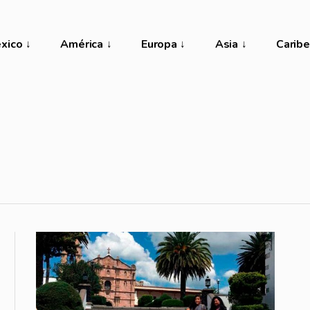
xico
América
Europa
Asia
Caribe