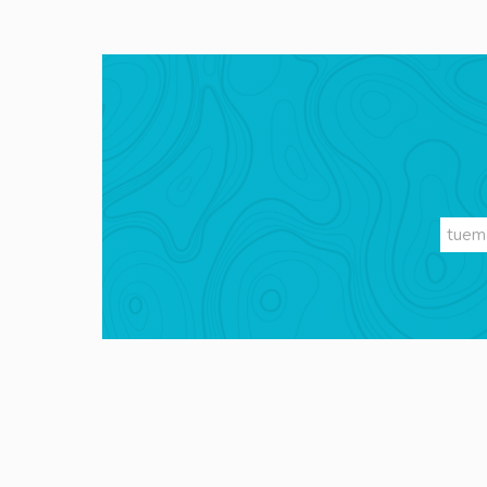
Videos