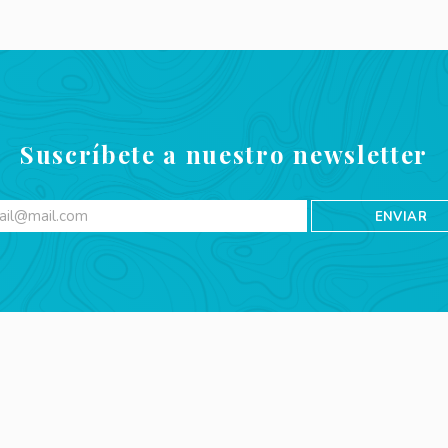
Suscríbete a nuestro newsletter