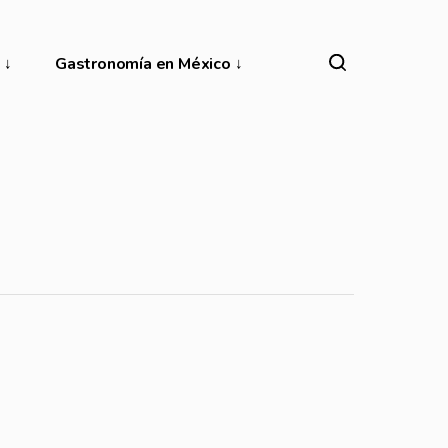
Gastronomía en México