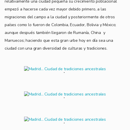
relativamente una ciudad pequeña su crecimiento poblacional
empezó a hacerse cada vez mayor debido primero, a las
migraciones del campo a la ciudad y posteriormente de otros
países como lo fueron de Colombia, Ecuador, Bolivia y México;
aunque después también llegaron de Rumanía, China y
Marruecos; haciendo que esta gran urbe hoy en día sea una
ciudad con una gran diversidad de culturas y tradiciones.