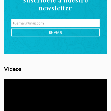
Suscríbete a nuestro
newsletter
Videos