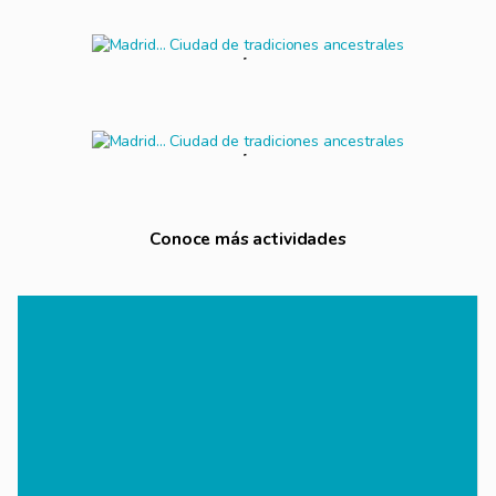
Conoce más actividades