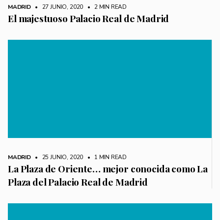
MADRID
• 27 JUNIO, 2020
•
2 MIN READ
El majestuoso Palacio Real de Madrid
MADRID
• 25 JUNIO, 2020
•
1 MIN READ
La Plaza de Oriente… mejor conocida como La
Plaza del Palacio Real de Madrid