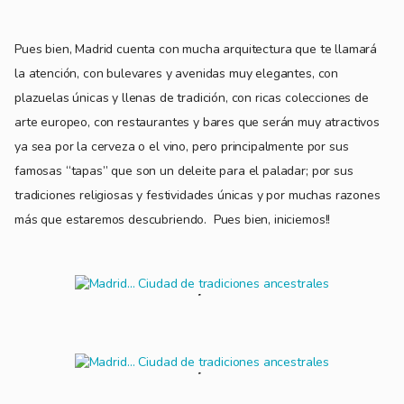
Pues bien, Madrid cuenta con mucha arquitectura que te llamará
la atención, con bulevares y avenidas muy elegantes, con
plazuelas únicas y llenas de tradición, con ricas colecciones de
arte europeo, con restaurantes y bares que serán muy atractivos
ya sea por la cerveza o el vino, pero principalmente por sus
famosas “tapas” que son un deleite para el paladar; por sus
tradiciones religiosas y festividades únicas y por muchas razones
más que estaremos descubriendo. Pues bien, iniciemos!!