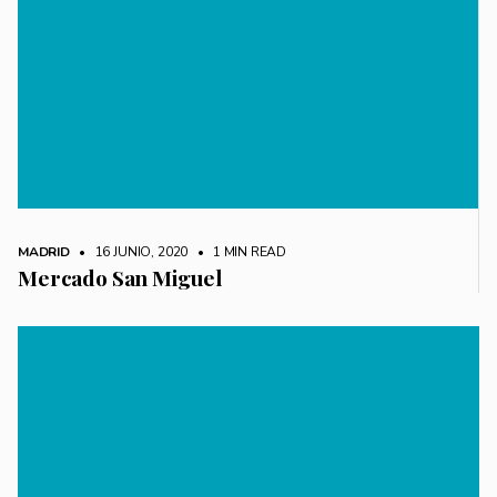
MADRID
• 16 JUNIO, 2020
•
1 MIN READ
Mercado San Miguel