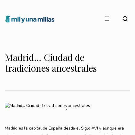
☰
Madrid… Ciudad de
tradiciones ancestrales
Madrid es la capital de España desde el Siglo XVI y aunque era