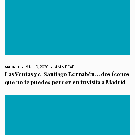
MADRID
• 9 JULIO, 2020
•
4 MIN READ
Las Ventas y el Santiago Bernabéu… dos íconos
que no te puedes perder en tu visita a Madrid