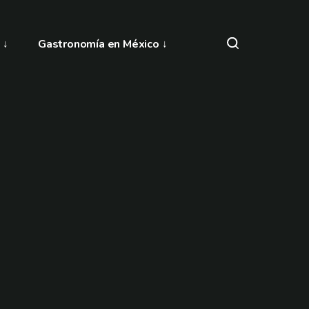
Gastronomía en México