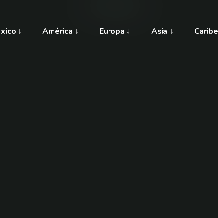
xico
América
Europa
Asia
Caribe