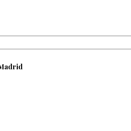
 Madrid