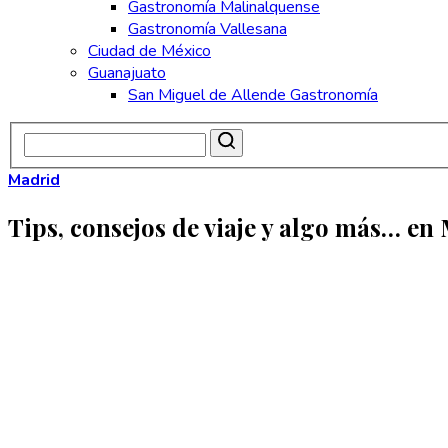
Gastronomía Malinalquense
Gastronomía Vallesana
Ciudad de México
Guanajuato
San Miguel de Allende Gastronomía
Madrid
Tips, consejos de viaje y algo más… en