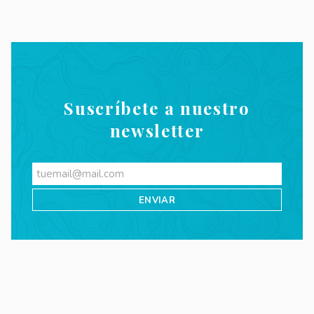
Suscríbete a nuestro
newsletter
Videos