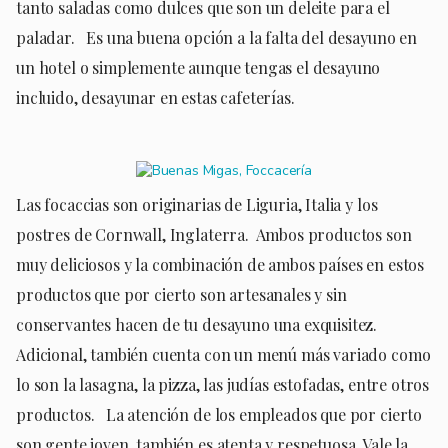
tanto saladas como dulces que son un deleite para el
paladar. Es una buena opción a la falta del desayuno en
un hotel o simplemente aunque tengas el desayuno
incluido, desayunar en estas cafeterías.
Las focaccias son originarias de Liguria, Italia y los
postres de Cornwall, Inglaterra. Ambos productos son
muy deliciosos y la combinación de ambos países en estos
productos que por cierto son artesanales y sin
conservantes hacen de tu desayuno una exquisitez.
Adicional, también cuenta con un menú más variado como
lo son la lasagna, la pizza, las judías estofadas, entre otros
productos. La atención de los empleados que por cierto
son gente joven, también es atenta y respetuosa. Vale la