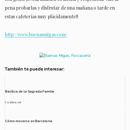
pena probarlas y disfrutar de una mañana o tarde en
estas cafeterías muy plácidamente!!
http://www.buenasmigas.com/
También te puede interesar:
Basílica de la Sagrada Familia
La idea ori...
Cómo moverse en Barcelona