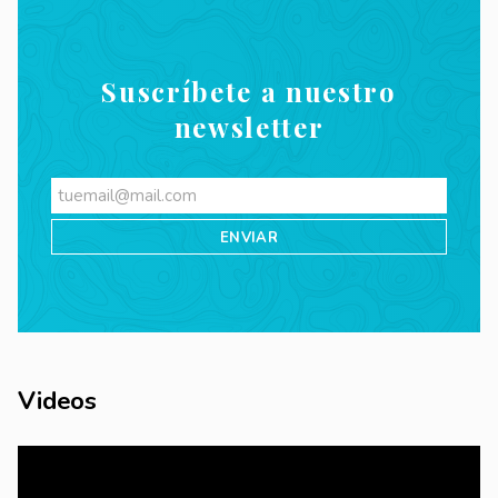
Suscríbete a nuestro
newsletter
Videos