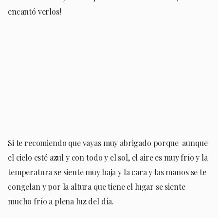
encantó verlos!
Si te recomiendo que vayas muy abrigado porque
aunque
el cielo esté azul y con todo y el sol, el aire es muy frío y la
temperatura se siente muy baja y la cara y las manos se te
congelan y por la altura que tiene el lugar se siente
mucho frío a plena luz del día.