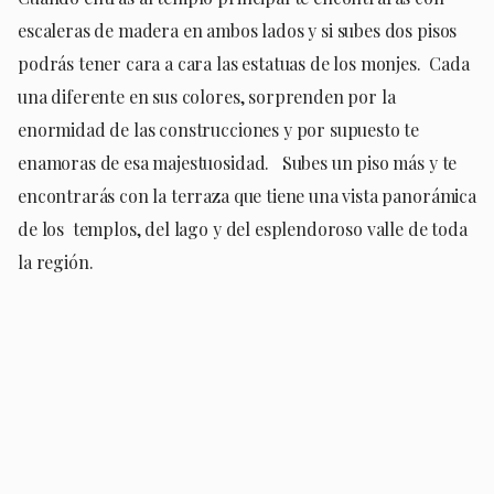
escaleras de madera en ambos lados y si subes dos pisos
podrás tener cara a cara las estatuas de los monjes.
Cada
una diferente en sus colores, sorprenden por la
enormidad de las construcciones y por supuesto te
enamoras de esa majestuosidad.
Subes un piso más y te
encontrarás con la terraza que tiene una vista panorámica
de los
templos, del lago y del esplendoroso valle de toda
la región.