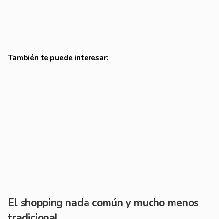
También te puede interesar:
El shopping nada común y mucho menos
tradicional