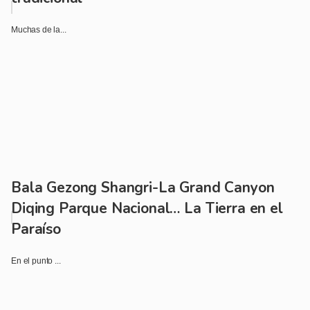
Muchas de la...
Bala Gezong Shangri-La Grand Canyon
Diqing Parque Nacional… La Tierra en el
Paraíso
En el punto ...