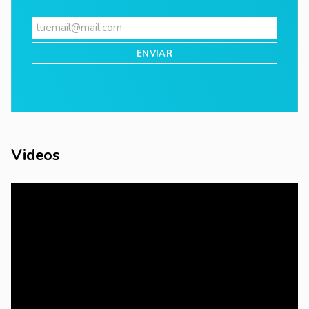
Videos