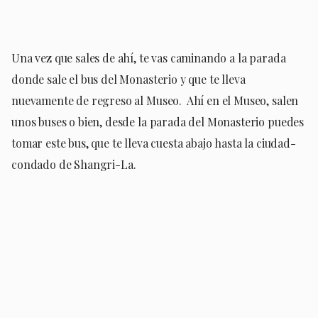
Una vez que sales de ahí, te vas caminando a la parada
donde sale el bus del Monasterio y que te lleva
nuevamente de regreso al Museo.
Ahí en el Museo, salen
unos buses o bien, desde la parada del Monasterio puedes
tomar este bus, que te lleva cuesta abajo hasta la ciudad-
condado de Shangri-La.