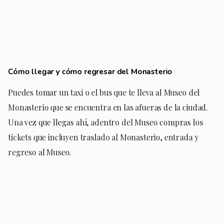
Cómo llegar y cómo regresar del Monasterio
Puedes tomar un taxi o el bus que te lleva al Museo del
Monasterio que se encuentra en las afueras de la ciudad.
Una vez que llegas ahí, adentro del Museo compras los
tickets que incluyen traslado al Monasterio, entrada y
regreso al Museo.