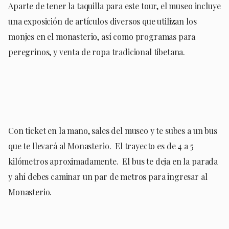
Aparte de tener la taquilla para este tour, el museo incluye
una exposición de artículos diversos que utilizan los
monjes en el monasterio, así como programas para
peregrinos, y venta de ropa tradicional tibetana.
Con ticket en la mano, sales del museo y te subes a un bus
que te llevará al Monasterio.
El trayecto es de 4 a 5
kilómetros aproximadamente.
El bus te deja en la parada
y ahí debes caminar un par de metros para ingresar al
Monasterio.