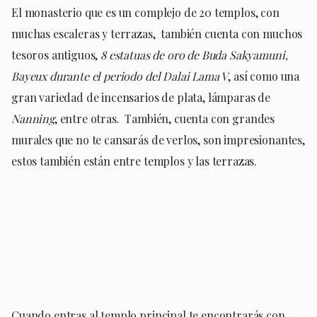
El monasterio que es un complejo de 20 templos, con
muchas escaleras y terrazas,
también cuenta con muchos
tesoros antiguos,
8 estatuas de oro de Buda Sakyamuni,
Bayeux durante el periodo del Dalai Lama V
, así como una
gran variedad de incensarios de plata, lámparas de
Nanning
, entre otras.
También, cuenta con grandes
murales que no te cansarás de verlos, son impresionantes,
estos también están entre templos y las terrazas.
Cuando entras al templo principal te encontrarás con