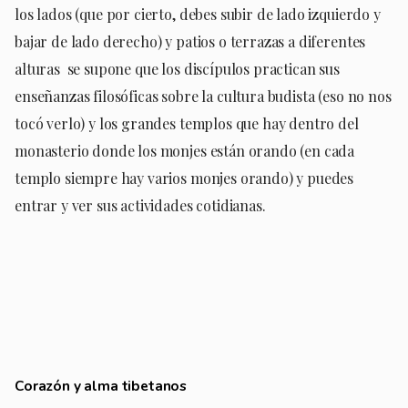
los lados (que por cierto, debes subir de lado izquierdo y
bajar de lado derecho) y patios o terrazas a diferentes
alturas
se supone que los discípulos practican sus
enseñanzas filosóficas sobre la cultura budista (eso no nos
tocó verlo) y los grandes templos que hay dentro del
monasterio donde los monjes están orando (en cada
templo siempre hay varios monjes orando) y puedes
entrar y ver sus actividades cotidianas.
Corazón y alma tibetanos