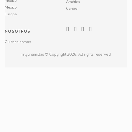
México
América
México
Caribe
Europa
NOSOTROS
Quiénes somos
milyunamillas © Copyright 2026. All rights reserved.