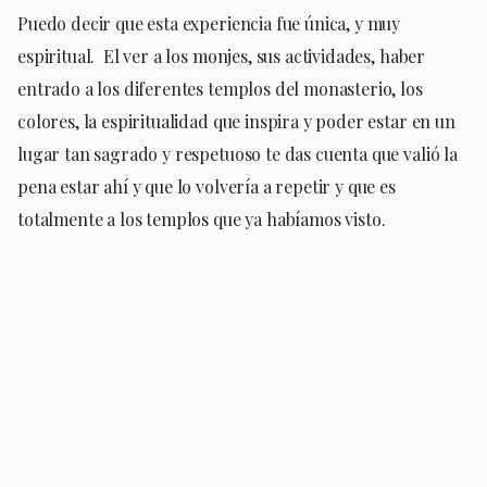
Puedo decir que esta experiencia fue única, y muy
espiritual.
El ver a los monjes, sus actividades, haber
entrado a los diferentes templos del monasterio, los
colores, la espiritualidad que inspira y poder estar en un
lugar tan sagrado y respetuoso te das cuenta que valió la
pena estar ahí y que lo volvería a repetir y que es
totalmente a los templos que ya habíamos visto.