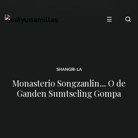
☰
SHANGRI-LA
Monasterio Songzanlin… O de
Ganden Sumtseling Gompa