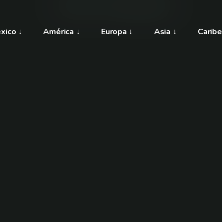
xico
América
Europa
Asia
Caribe