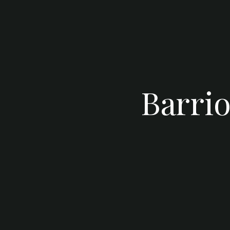
Barrio