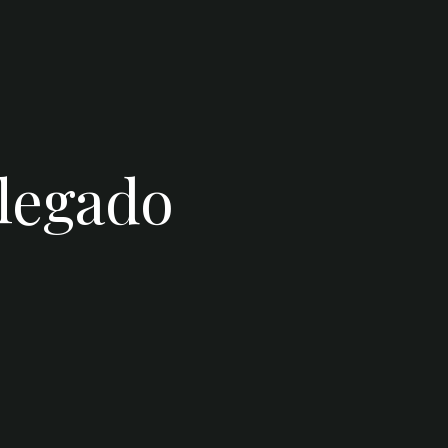
 legado