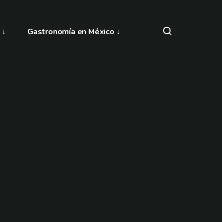
Gastronomía en México