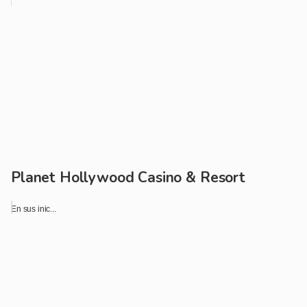
Planet Hollywood Casino & Resort
En sus inic...