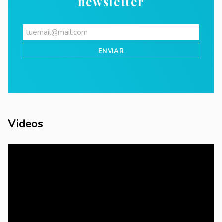
newsletter
Videos