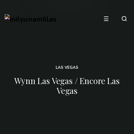
☰
LAS VEGAS
Wynn Las Vegas / Encore Las
Vegas