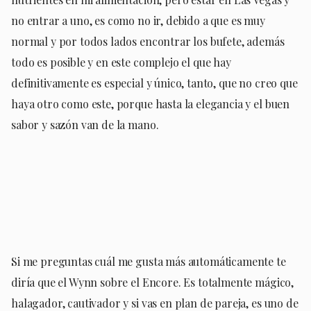
no entrar a uno, es como no ir, debido a que es muy
normal y por todos lados encontrar los bufete, además
todo es posible y en este complejo el que hay
definitivamente es especial y único, tanto, que no creo que
haya otro como este, porque hasta la elegancia y el buen
sabor y sazón van de la mano.
Si me preguntas cuál me gusta más automáticamente te
diría que el Wynn sobre el Encore. Es totalmente mágico,
halagador, cautivador y si vas en plan de pareja, es uno de