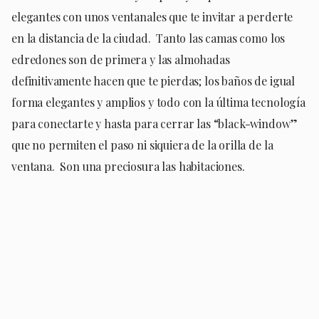
elegantes con unos ventanales que te invitar a perderte
en la distancia de la ciudad. Tanto las camas como los
edredones son de primera y las almohadas
definitivamente hacen que te pierdas; los baños de igual
forma elegantes y amplios y todo con la última tecnología
para conectarte y hasta para cerrar las “black-window”
que no permiten el paso ni siquiera de la orilla de la
ventana. Son una preciosura las habitaciones.