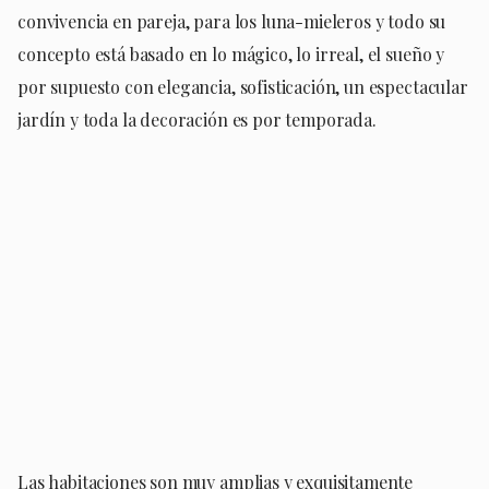
convivencia en pareja, para los luna-mieleros y todo su
concepto está basado en lo mágico, lo irreal, el sueño y
por supuesto con elegancia, sofisticación, un espectacular
jardín y toda la decoración es por temporada.
Las habitaciones son muy amplias y exquisitamente