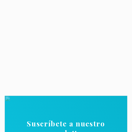
Suscríbete a nuestro