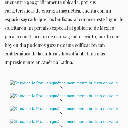
encuentra geográficamente ubicada, por sus
características de energía magnética, cuenta con un
espacio sagrado que los budistas al conocer este lugar le
solicitaron un permiso especial al gobierno de México
para la construcción de este sagrado recinto, por lo que
hoy en día podemos gozar de una edificación tan
emblemática de la cultura y filosofía tibetana más
impresionante en América Latina.