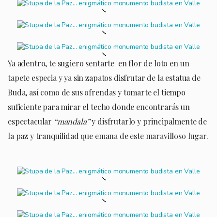
Ya adentro, te sugiero sentarte en flor de loto en un
tapete especia y ya sin zapatos disfrutar de la estatua de
Buda, así como de sus ofrendas y tomarte el tiempo
suficiente para mirar el techo donde encontrarás un
espectacular
“mandala”
y disfrutarlo y principalmente de
la paz y tranquilidad que emana de este maravilloso lugar.