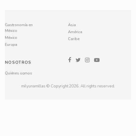
Gastronomía en
Asia
México
América
México
Caribe
Europa
NOSOTROS
Quiénes somos
milyunamillas © Copyright 2026. All rights reserved.