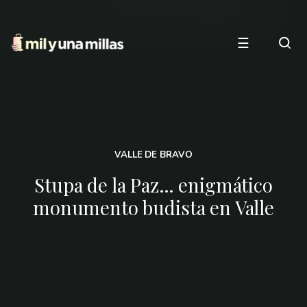
☰
VALLE DE BRAVO
Stupa de la Paz… enigmático
monumento budista en Valle