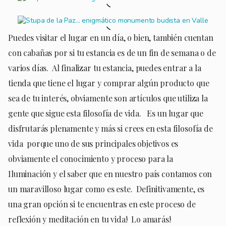
Puedes visitar el lugar en un día, o bien, también cuentan
con cabañas por si tu estancia es de un fin de semana o de
varios días. Al finalizar tu estancia, puedes entrar a la
tienda que tiene el lugar y comprar algún producto que
sea de tu interés, obviamente son artículos que utiliza la
gente que sigue esta filosofía de vida. Es un lugar que
disfrutarás plenamente y más si crees en esta filosofía de
vida porque uno de sus principales objetivos es
obviamente el conocimiento y proceso para la
Iluminación y el saber que en nuestro país contamos con
un maravilloso lugar como es este. Definitivamente, es
una gran opción si te encuentras en este proceso de
reflexión y meditación en tu vida! Lo amarás!