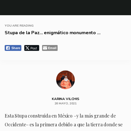
YOU ARE READING
Stupa de la Paz… enigmático monumento ...
Post
Email
Share
KARINA VILCHIS
26 MAYO, 2021
Esta Stupa construida en México –y la más grande de
Occidente– es la primera debido a que la tierra donde se