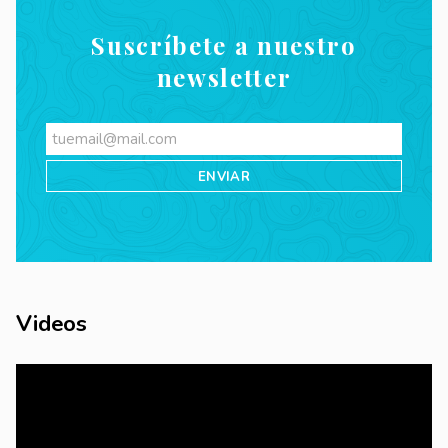
Suscríbete a nuestro
newsletter
Videos