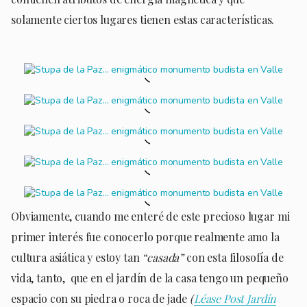
solamente ciertos lugares tienen estas características.
Obviamente, cuando me enteré de este precioso lugar mi
primer interés fue conocerlo porque realmente amo la
cultura asiática y estoy tan
“casada”
con esta filosofía de
vida, tanto, que en el jardín de la casa tengo un pequeño
espacio con su piedra o roca de jade
(
Léase Post Jardín