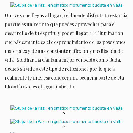
Una vez que llegas al lugar, realmente disfruta tu estancia
porque es un recinto que puedes aprovechar para el
desarrollo de tu espíritu y poder llegar a la Iluminación
que básicamente es el desprendimiento de las posesiones
materiales y de una constante reflexión y meditación de
vida. Siddhartha Gautama mejor conocido como Buda,
dedicó su vida a este tipo de reflexiones por lo que si
realmente te interesa conocer una pequeña parte de eta
filosofía este es el lugar indicado.