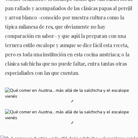
pan rallado y acompañados de las clásicas papas al perejil
y arroz blanco –conocido por nuestra cultura como la
típica milanesa de res, que obviamente no hay
comparación en sabor– y que aqúi la preparan con una
ternera estilo escalope y aunque se dice fácil esta receta,
pero es toda una institución en esta cocina austriaca; o la
clásica salchicha que no puede faltar, entra tantas otras
especialiades con las que cuentan.