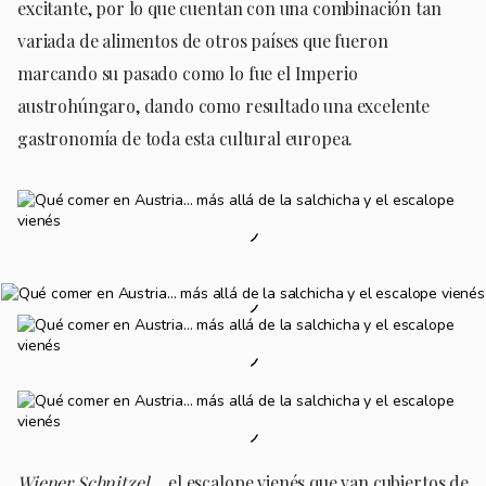
excitante, por lo que cuentan con una combinación tan
variada de alimentos de otros países que fueron
marcando su pasado como lo fue el Imperio
austrohúngaro, dando como resultado una excelente
gastronomía de toda esta cultural europea.
Wiener Schnitzel
… el escalope vienés que van cubiertos de