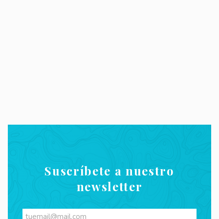
Suscríbete a nuestro
newsletter