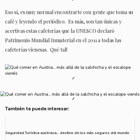
Eso sí, es muy normal encontrarte con gente que toma su
café y leyendo el periódico. Es más, son tan únicas y
acertivas estas cafeterías que la UNESCO declaró
Patrimonio Mundial Inmaterial en el 2011 a todas las
cafeterías vienesas. Qué tal!
También te puede interesar:
Seguridad Turística austriaca… destino de los más seguros del mundo