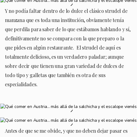
Y no podía faltar dentro de lo dulce el clásico strudel de
manzana que es toda una institución, obviamente tenía
que perdila para saber de lo que estábamos hablando y sí,
definitivamente no se compara con la que preparo o la
que pides en algún restaurante. El strudel de aquí es
totalmente delicioso, es un verdadero paladar; aunque
sobre decir que tienen una gran variedad de dulces de
todo tipo y galletas que también es otra de sus
especialidades.
Antes de que se me olvide, y que no deben dejar pasar es