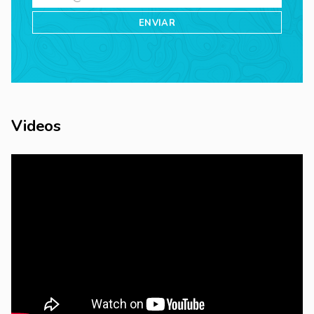
Videos