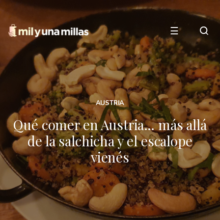
☰
AUSTRIA
Qué comer en Austria… más allá
de la salchicha y el escalope
vienés