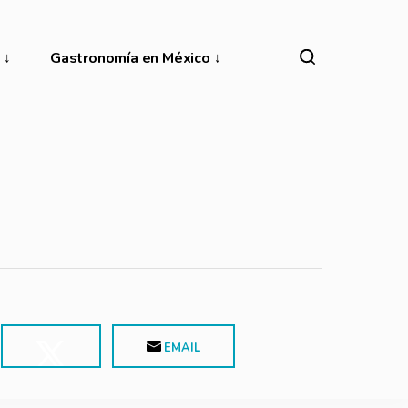
Gastronomía en México
EMAIL
POST