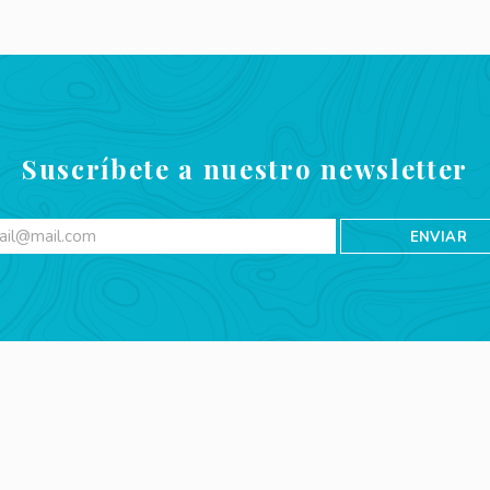
Suscríbete a nuestro newsletter