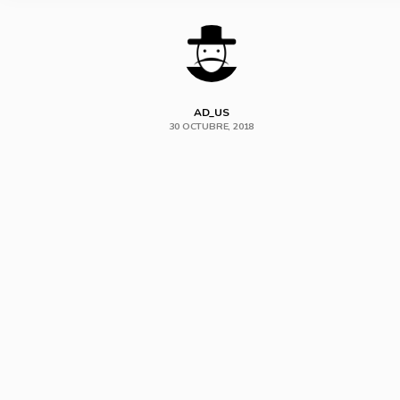
AD_US
30 OCTUBRE, 2018