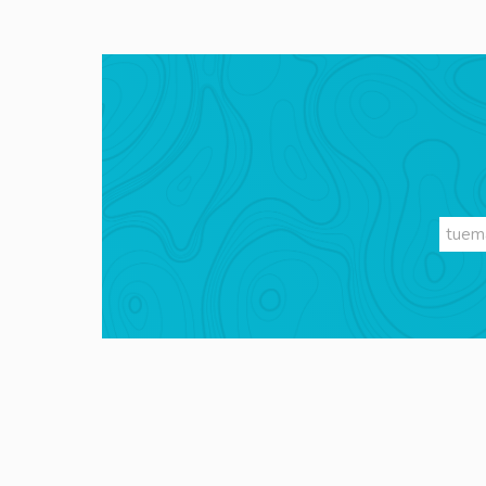
Videos