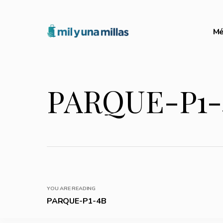
Mé
PARQUE-P1-
YOU ARE READING
PARQUE-P1-4B