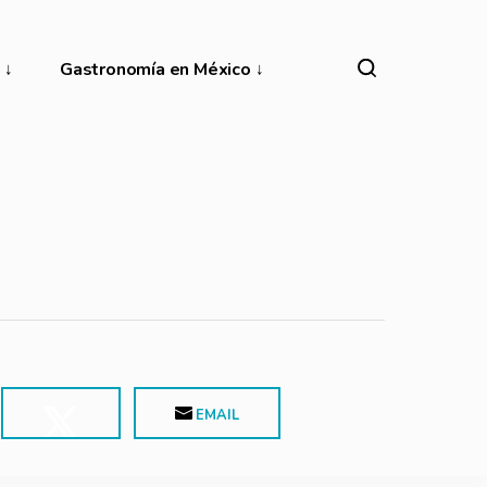
Gastronomía en México
EMAIL
POST