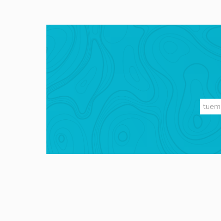
Videos