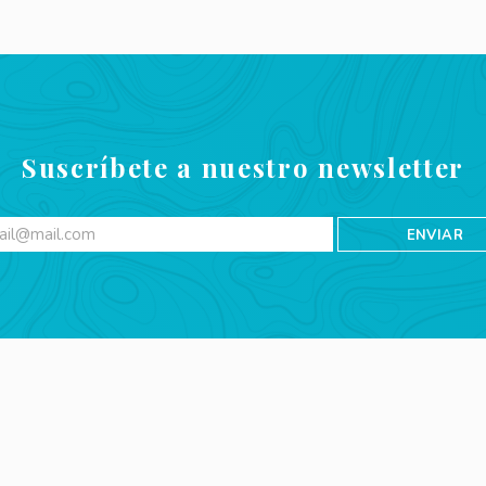
Suscríbete a nuestro newsletter