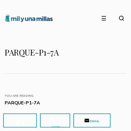
☰
PARQUE-P1-7A
YOU ARE READING
PARQUE-P1-7A
EMAIL
POST