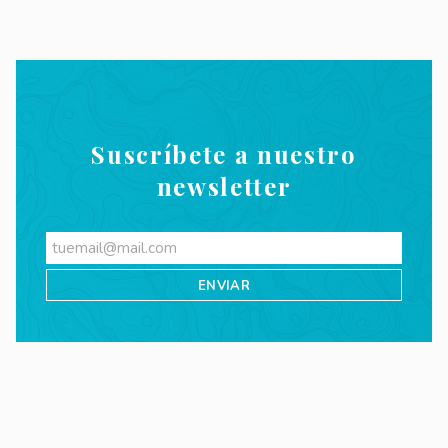
Suscríbete a nuestro
newsletter
Videos