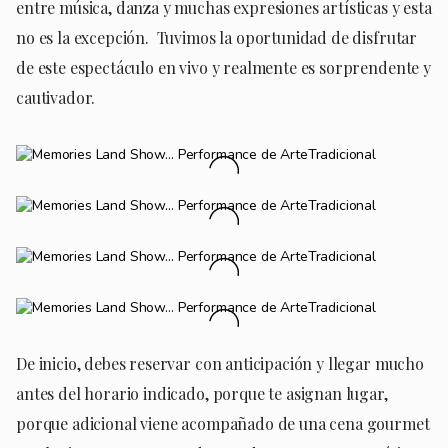
entre música, danza y muchas expresiones artísticas y esta
no es la excepción. Tuvimos la oportunidad de disfrutar
de este espectáculo en vivo y realmente es sorprendente y
cautivador.
De inicio, debes reservar con anticipación y llegar mucho
antes del horario indicado, porque te asignan lugar,
porque adicional viene acompañado de una cena gourmet