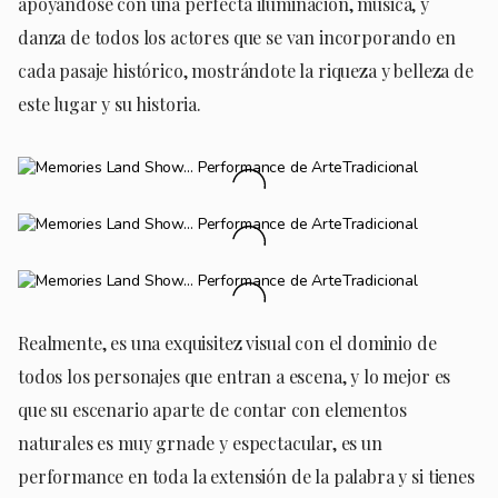
apoyándose con una perfecta iluminación, música, y
danza de todos los actores que se van incorporando en
cada pasaje histórico, mostrándote la riqueza y belleza de
este lugar y su historia.
Realmente, es una exquisitez visual con el dominio de
todos los personajes que entran a escena, y lo mejor es
que su escenario aparte de contar con elementos
naturales es muy grnade y espectacular, es un
performance en toda la extensión de la palabra y si tienes