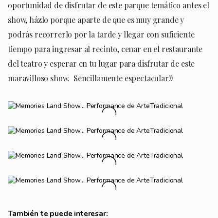
oportunidad de disfrutar de este parque temático antes el
show, házlo porque aparte de que es muy grande y
podrás recorrerlo por la tarde y llegar con suficiente
tiempo para ingresar al recinto, cenar en el restaurante
del teatro y esperar en tu lugar para disfrutar de este
maravilloso show. Sencillamente espectacular!!
También te puede interesar: