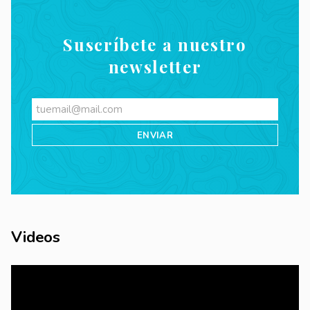
Suscríbete a nuestro
newsletter
Videos