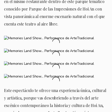
en el mismo restaurante dentro de este parque temático
conocido por Parque de las Impresiones de Hoi An con
vista panorámica al enorme escenario natural con el que
cuenta este teatro al aire libre.
Este espectáculo te ofrece una experiencia única, cultural
y artística, porque vas descubriendo a través del arte
escénico contemporáneo la historia y cultura de Hoi An,