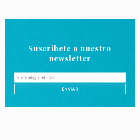
Suscríbete a nuestro
newsletter
Videos