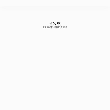
SHARE
AD_US
21 OCTUBRE, 2018