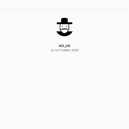
SHARE
AD_US
21 OCTUBRE, 2018