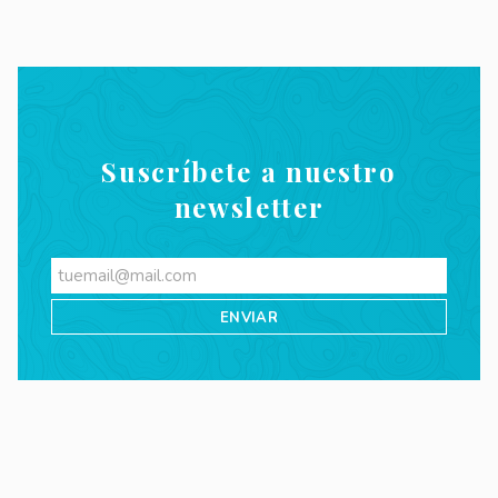
Suscríbete a nuestro
newsletter
Videos