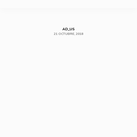
SHARE
AD_US
21 OCTUBRE, 2018