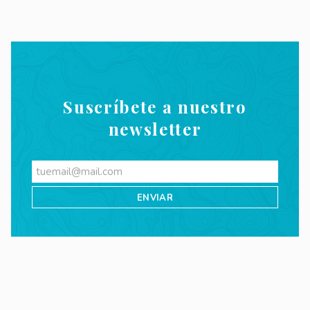
Suscríbete a nuestro
newsletter
Videos