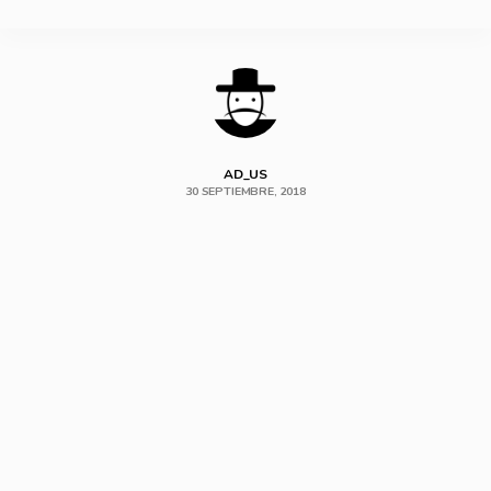
SHARE
AD_US
30 SEPTIEMBRE, 2018