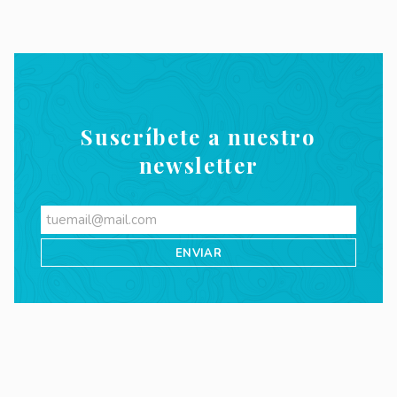
Suscríbete a nuestro
newsletter
Videos