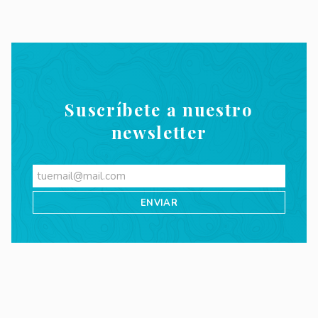
Suscríbete a nuestro
newsletter
Videos