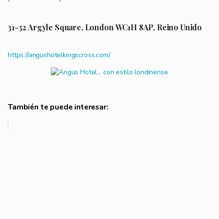
31-32 Argyle Square, London WC1H 8AP, Reino Unido
https://angushotelkingscross.com/
También te puede interesar: