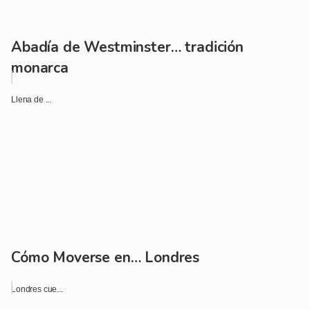
Abadía de Westminster… tradición
monarca
Llena de ...
Cómo Moverse en… Londres
Londres cue...