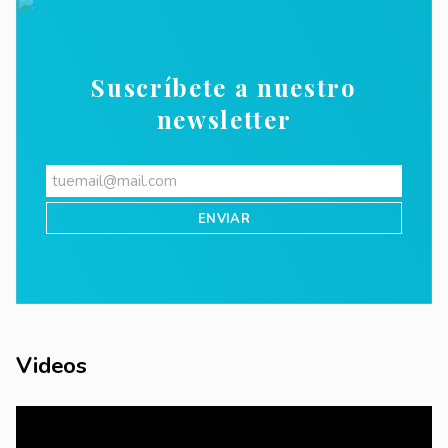
Suscríbete a nuestro
newsletter
Videos