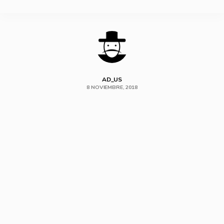
SHARE
AD_US
8 NOVIEMBRE, 2018