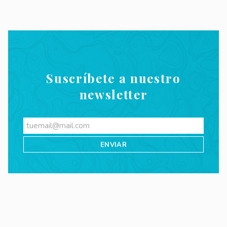
Suscríbete a nuestro
newsletter
Videos