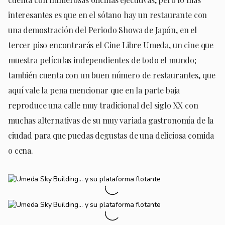
interesantes es que en el sótano hay un restaurante con
una demostración del Periodo Showa de Japón, en el
tercer piso encontrarás el Cine Libre Umeda, un cine que
muestra películas independientes de todo el mundo;
también cuenta con un buen número de restaurantes, que
aquí vale la pena mencionar que en la parte baja
reproduce una calle muy tradicional del siglo XX con
muchas alternativas de su muy variada gastronomía de la
ciudad para que puedas degustas de una deliciosa comida
o cena.