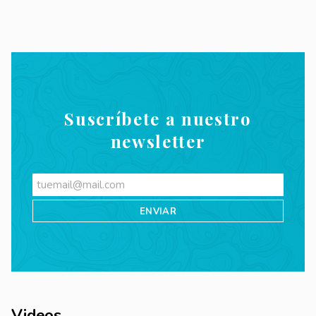
Suscríbete a nuestro
newsletter
Videos