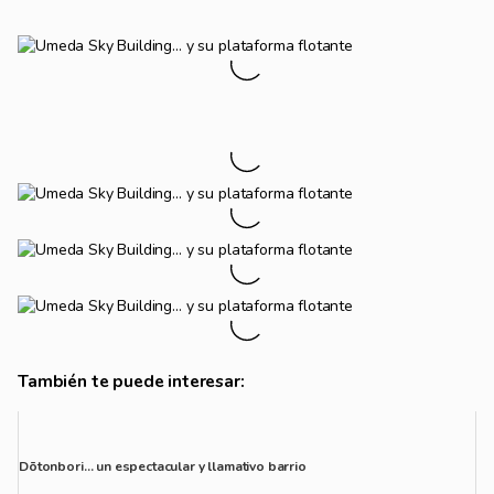
También te puede interesar:
Dōtonbori… un espectacular y llamativo barrio