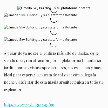
A pesar de ya no ser el edificio más alto de Osaka, sigue
siendo una gran atracción por la plataforma flotante, su
jardín, por sus vistas espectaculares, sus escaleras y más…
ideal para esperar la puesta de sol y ver cómo llega la
noche y disfrutar de esta magia arquitectónica en todo su
esplendor.
https://www.skybldg.co.jp/en