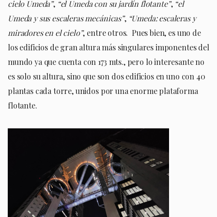
cielo Umeda”
,
“el Umeda con su jardín flotante”
,
“el
Umeda y sus escaleras mecánicas”
,
“Umeda: escaleras y
miradores en el cielo”
, entre otros. Pues bien, es uno de
los edificios de gran altura más singulares imponentes del
mundo ya que cuenta con 173 mts., pero lo interesante no
es solo su altura, sino que son dos edificios en uno con 40
plantas cada torre, unidos por una enorme plataforma
flotante.