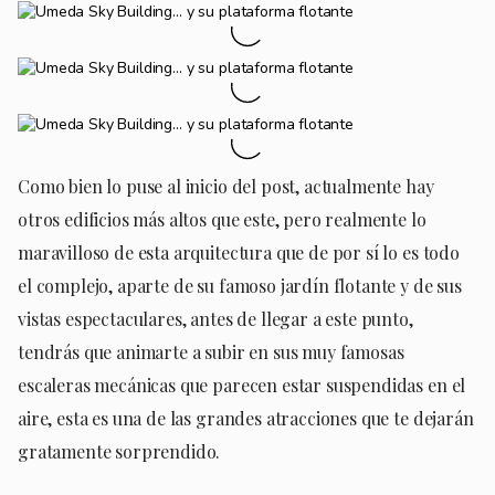
Como bien lo puse al inicio del post, actualmente hay
otros edificios más altos que este, pero realmente lo
maravilloso de esta arquitectura que de por sí lo es todo
el complejo, aparte de su famoso jardín flotante y de sus
vistas espectaculares, antes de llegar a este punto,
tendrás que animarte a subir en sus muy famosas
escaleras mecánicas que parecen estar suspendidas en el
aire, esta es una de las grandes atracciones que te dejarán
gratamente sorprendido.