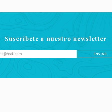
Suscríbete a nuestro newsletter