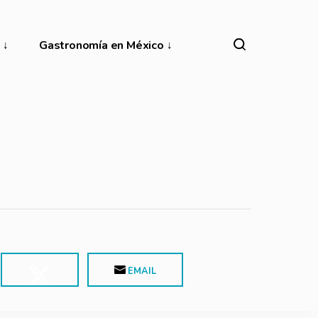
Gastronomía en México
EMAIL
POST