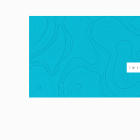
Videos