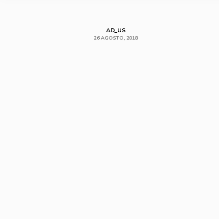
AD_US
26 AGOSTO, 2018