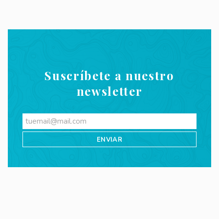
Suscríbete a nuestro
newsletter
Videos