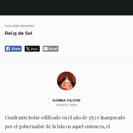
YOU ARE READING
Reloj de Sol
Post
Email
Share
KARINA VILCHIS
9 MAYO, 2019
Cuadrante Solar edificado en el año de 1753 e inaugurado
por el gobernador de la Isla en aquel entonces, el