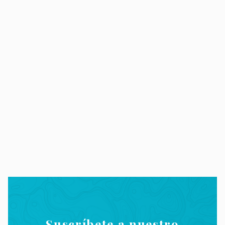
Suscríbete a nuestro