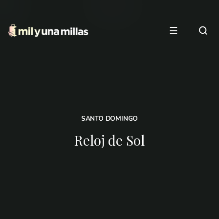
☰
SANTO DOMINGO
Reloj de Sol