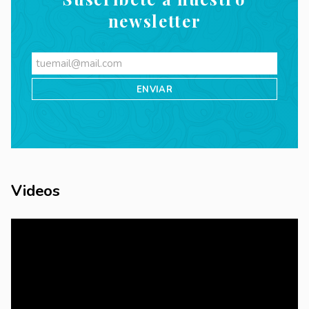
newsletter
Videos