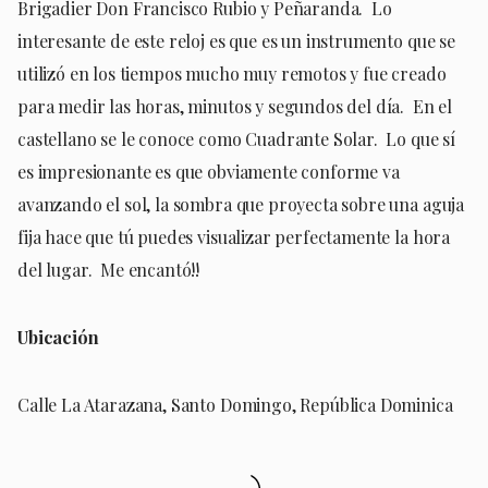
Brigadier Don Francisco Rubio y Peñaranda. Lo
interesante de este reloj es que es un instrumento que se
utilizó en los tiempos mucho muy remotos y fue creado
para medir las horas, minutos y segundos del día. En el
castellano se le conoce como Cuadrante Solar. Lo que sí
es impresionante es que obviamente conforme va
avanzando el sol, la sombra que proyecta sobre una aguja
fija hace que tú puedes visualizar perfectamente la hora
del lugar. Me encantó!!
Ubicación
Calle La Atarazana, Santo Domingo, República Dominica