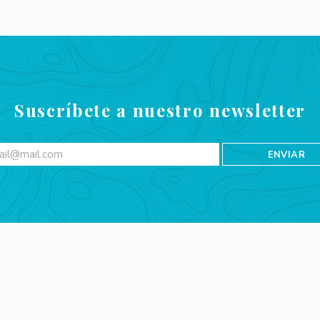
Suscríbete a nuestro newsletter