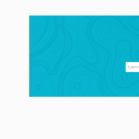
Videos