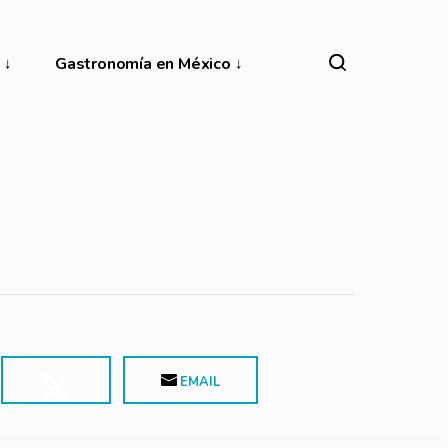
Gastronomía en México
EMAIL
POST