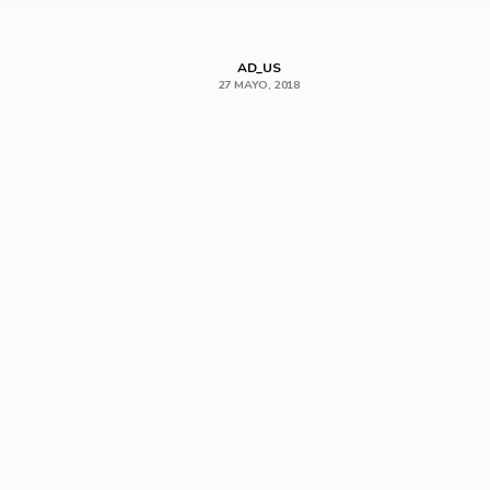
AD_US
27 MAYO, 2018