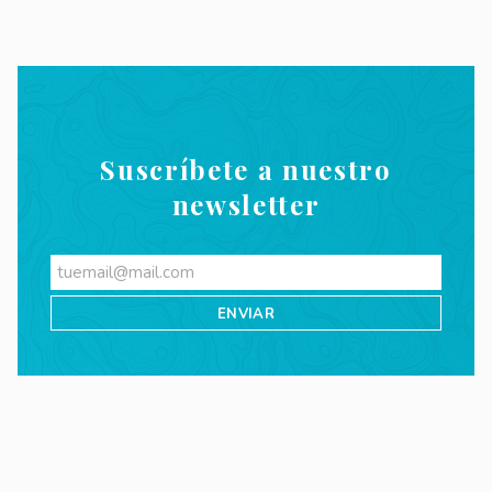
Suscríbete a nuestro
newsletter
Videos