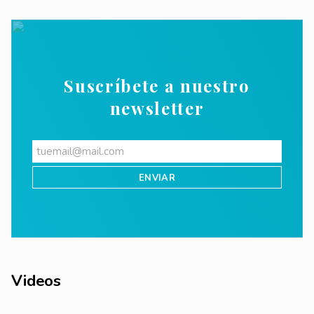
Suscríbete a nuestro
newsletter
Videos