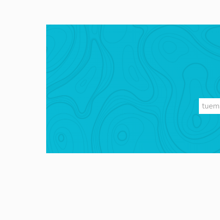
Videos