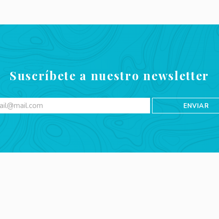
Suscríbete a nuestro newsletter