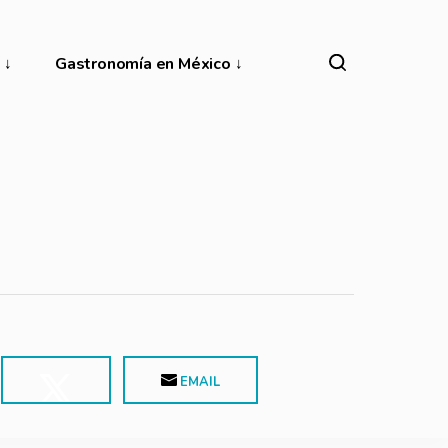
Gastronomía en México
EMAIL
POST