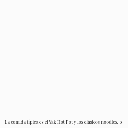
La comida típica es el Yak Hot Pot y los clásicos noodles, o