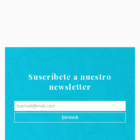
Suscríbete a nuestro
newsletter