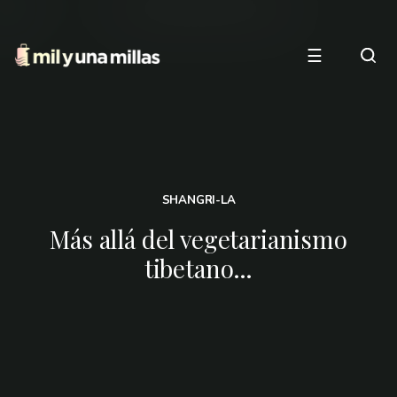
☰
SHANGRI-LA
Más allá del vegetarianismo
tibetano…