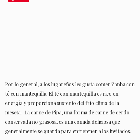
Por lo general, a los lugareños les gusta comer Zanba con
té con mantequilla. El té con mantequilla es rico en
energía y proporciona sustento del frío clima de la
meseta.
La carne de Pipa, una forma de carne de cerdo
conservada no grasosa, es una comida deliciosa que
generalmente se guarda para entretener a los invitados.