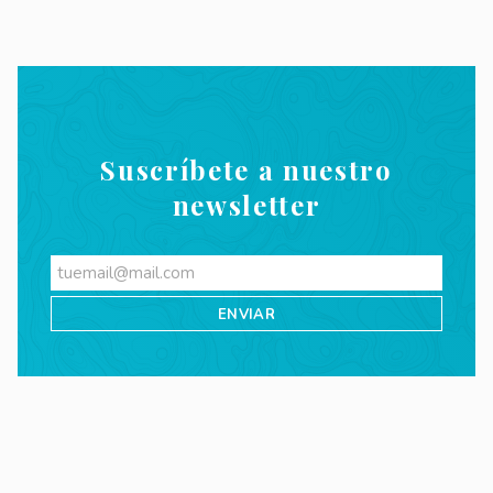
Suscríbete a nuestro
newsletter
Videos