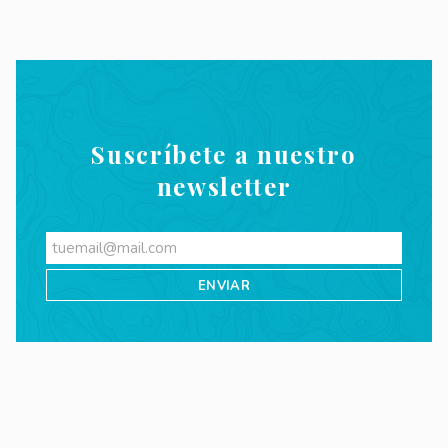
Suscríbete a nuestro
newsletter
Videos