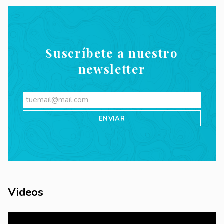
Suscríbete a nuestro
newsletter
Videos