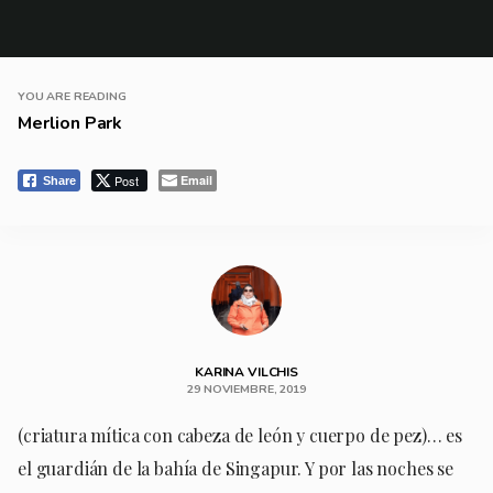
YOU ARE READING
Merlion Park
Post
Email
Share
KARINA VILCHIS
29 NOVIEMBRE, 2019
(criatura mítica con cabeza de león y cuerpo de pez)… es
el guardián de la bahía de Singapur. Y por las noches se