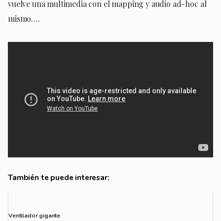
vuelve una multimedia con el mapping y audio ad-hoc al
mismo….
También te puede interesar:
Ventilador gigante