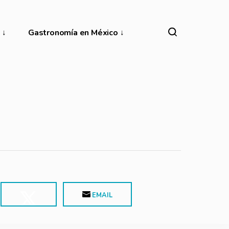
Gastronomía en México
EMAIL
POST