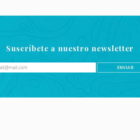
Suscríbete a nuestro newsletter