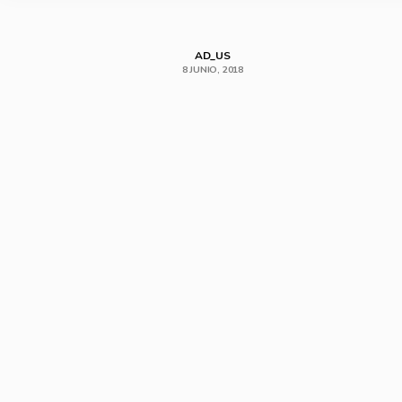
AD_US
8 JUNIO, 2018