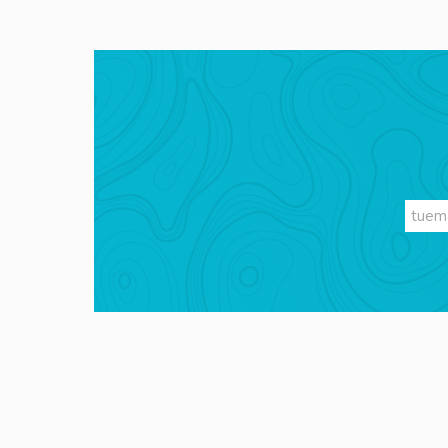
Videos