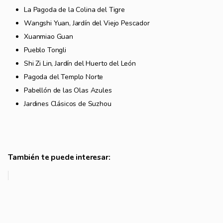
La Pagoda de la Colina del Tigre
Wangshi Yuan, Jardín del Viejo Pescador
Xuanmiao Guan
Pueblo Tongli
Shi Zi Lin, Jardín del Huerto del León
Pagoda del Templo Norte
Pabellón de las Olas Azules
Jardines Clásicos de Suzhou
También te puede interesar: