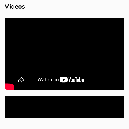
Videos