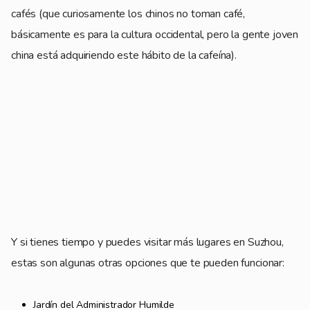
cafés (que curiosamente los chinos no toman café,
básicamente es para la cultura occidental, pero la gente joven
china está adquiriendo este hábito de la cafeína).
Y si tienes tiempo y puedes visitar más lugares en Suzhou,
estas son algunas otras opciones que te pueden funcionar:
Jardín del Administrador Humilde