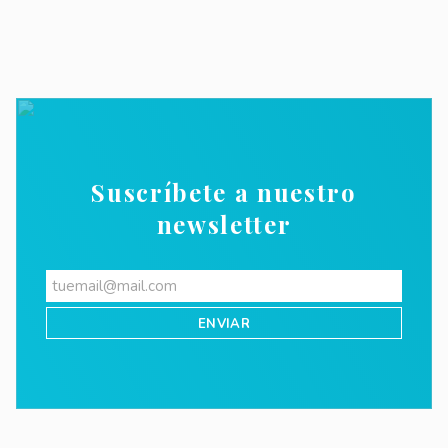
Suscríbete a nuestro
newsletter