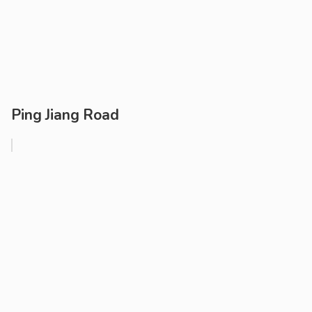
Ping Jiang Road