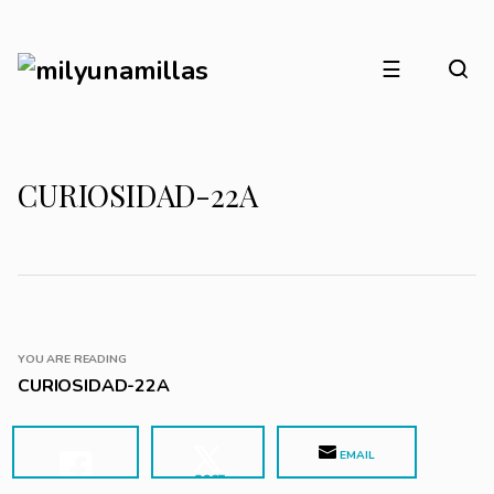
☰
CURIOSIDAD-22A
YOU ARE READING
CURIOSIDAD-22A
EMAIL
POST