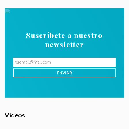
Suscríbete a nuestro
newsletter
Videos