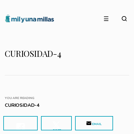
☰
CURIOSIDAD-4
YOU ARE READING
CURIOSIDAD-4
EMAIL
POST