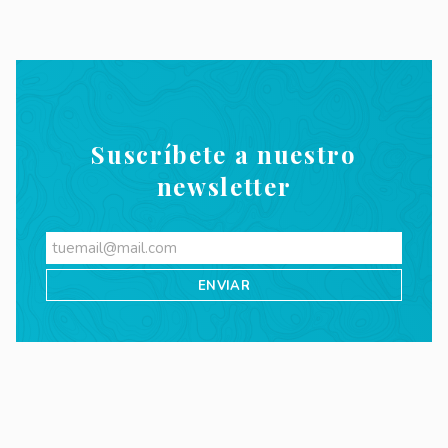
Suscríbete a nuestro
newsletter
Videos