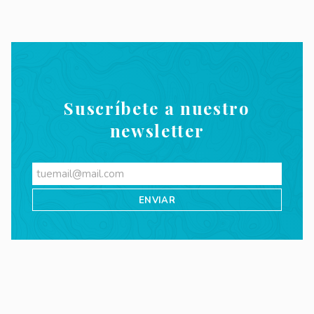
Suscríbete a nuestro
newsletter
Videos