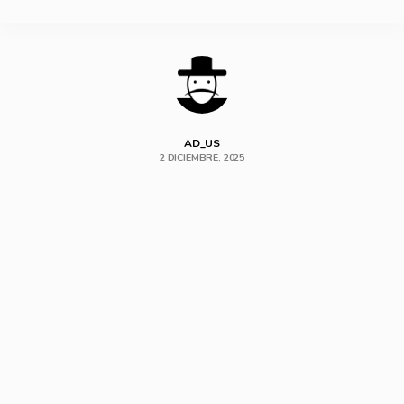
SHARE
AD_US
2 DICIEMBRE, 2025