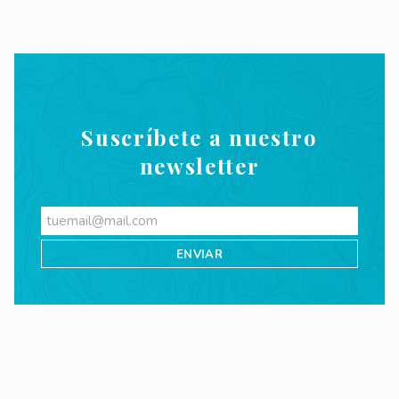
Suscríbete a nuestro
newsletter
Videos