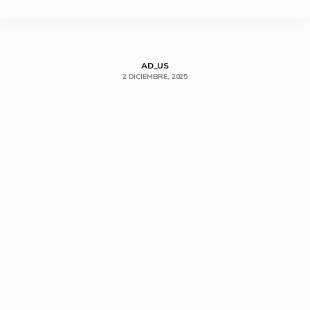
SHARE
AD_US
2 DICIEMBRE, 2025