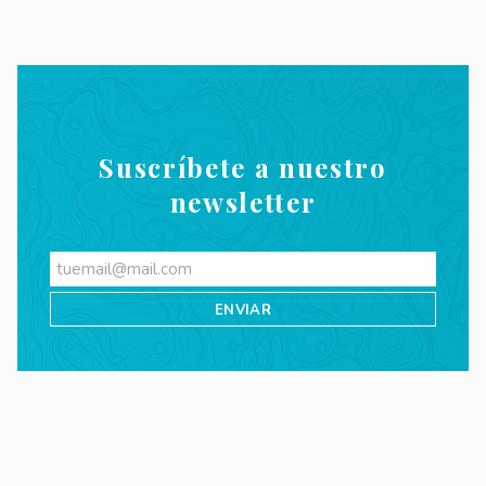
Suscríbete a nuestro
newsletter
Videos