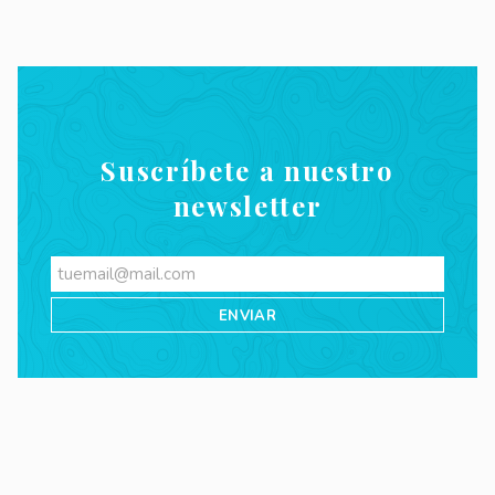
Suscríbete a nuestro
newsletter
Videos