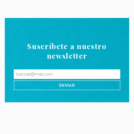
Suscríbete a nuestro
newsletter
Videos