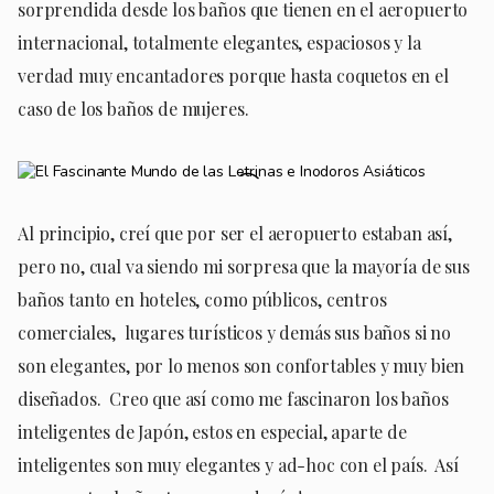
sorprendida desde los baños que tienen en el aeropuerto
internacional, totalmente elegantes, espaciosos y la
verdad muy encantadores porque hasta coquetos en el
caso de los baños de mujeres.
Al principio, creí que por ser el aeropuerto estaban así,
pero no, cual va siendo mi sorpresa que la mayoría de sus
baños tanto en hoteles, como públicos, centros
comerciales, lugares turísticos y demás sus baños si no
son elegantes, por lo menos son confortables y muy bien
diseñados. Creo que así como me fascinaron los baños
inteligentes de Japón, estos en especial, aparte de
inteligentes son muy elegantes y ad-hoc con el país. Así