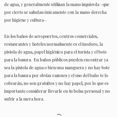
de agua, y generalmente utilizan la mano izquierda –que
por cierto se saludan únicamente con la mano derecha
por higiene y cultura–.
En los baños de aeropuertos, centros comerciales,
restaurantes y hoteles normalmente es el inodoro, la
pistola de agua, papel higiénico para el turista y el bote
para la basura. En baños públicos pueden encontrar ya
sea la pistola de agua o bien una manguera y no hay bote
para la basura por obvias razones y el uso del baño te lo
cobrarán, no son gratuitos y no hay papel, por lo que es
importante considerar llevarlo en tu bolsa personal y no
sufrir a la mera hora.