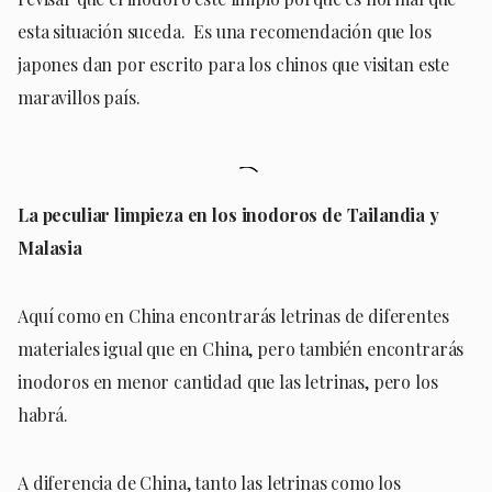
esta situación suceda. Es una recomendación que los
japones dan por escrito para los chinos que visitan este
maravillos país.
La peculiar limpieza en los inodoros de Tailandia y
Malasia
Aquí como en China encontrarás letrinas de diferentes
materiales igual que en China, pero también encontrarás
inodoros en menor cantidad que las letrinas, pero los
habrá.
A diferencia de China, tanto las letrinas como los