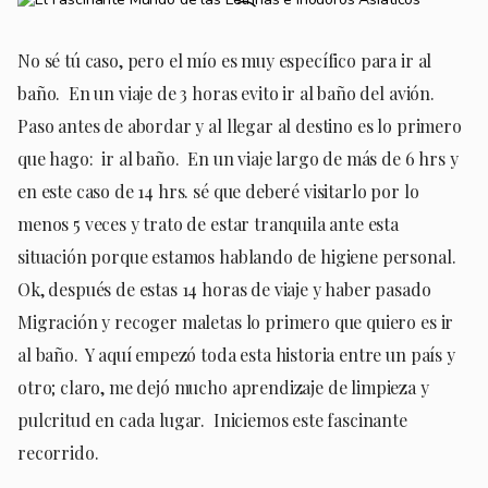
No sé tú caso, pero el mío es muy específico para ir al
baño. En un viaje de 3 horas evito ir al baño del avión.
Paso antes de abordar y al llegar al destino es lo primero
que hago: ir al baño. En un viaje largo de más de 6 hrs y
en este caso de 14 hrs. sé que deberé visitarlo por lo
menos 5 veces y trato de estar tranquila ante esta
situación porque estamos hablando de higiene personal.
Ok, después de estas 14 horas de viaje y haber pasado
Migración y recoger maletas lo primero que quiero es ir
al baño. Y aquí empezó toda esta historia entre un país y
otro; claro, me dejó mucho aprendizaje de limpieza y
pulcritud en cada lugar. Iniciemos este fascinante
recorrido.