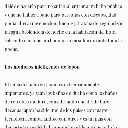
dejé de hacerlo para no sufrir al entrar a un baño público
y que no hubiera baño para personas con discapacidad
podía alterarme emocionalmente y trataba de regularizar
mi agua bebiéndola de noche en la habitación del hotel
sabiendo que tenía un baño para mi solita durante toda la
noche.
Los inodoros inteligentes de Japón
El tema del baño en Japón es extremadamente
importante, ya sean los baños de ducha como los baños
de retrete o inodoro, considerando que desde hace
décadas Japón ha sido uno de los países con mayor
tecnología comparándolo con otros y es un país con
demasiada creatividad, innovación e ideas y que todo lo