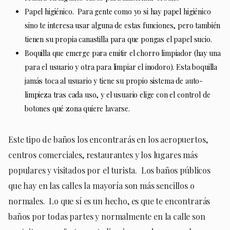
Papel higiénico. Para gente como yo si hay papel higiénico
sino te interesa usar alguna de estas funciones, pero también
tienen su propia canastilla para que pongas el papel sucio.
Boquilla que emerge para emitir el chorro limpiador (hay una
para el usuario y otra para limpiar el inodoro). Esta boquilla
jamás toca al usuario y tiene su propio sistema de auto-
limpieza tras cada uso, y el usuario elige con el control de
botones qué zona quiere lavarse.
Este tipo de baños los encontrarás en los aeropuertos,
centros comerciales, restaurantes y los lugares más
populares y visitados por el turista. Los baños públicos
que hay en las calles la mayoría son más sencillos o
normales. Lo que sí es un hecho, es que te encontrarás
baños por todas partes y normalmente en la calle son