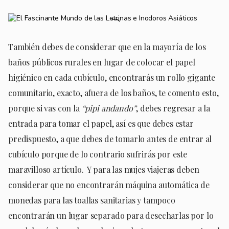
También debes de considerar que en la mayoría de los
baños públicos rurales en lugar de colocar el papel
higiénico en cada cubículo, encontrarás un rollo gigante
comunitario, exacto, afuera de los baños, te comento esto,
porque si vas con la
“pipi andando”
, debes regresar a la
entrada para tomar el papel, así es que debes estar
predispuesto, a que debes de tomarlo antes de entrar al
cubículo porque de lo contrario sufrirás por este
maravilloso artículo. Y para las mujes viajeras deben
considerar que no encontrarán máquina automática de
monedas para las toallas sanitarias y tampoco
encontrarán un lugar separado para desecharlas por lo