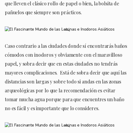
que lleven el clásico rollo de papel o bien, la bolsita de
pañuelos que siempre son prácticos.
Caso contrario a las ciudades donde sí encontrarás baños
cómodos con inodoros y obviamente con el maravilloso
papel, y sobra decir que en estas ciudades no tendrás
mayores complicaciones. Está de sobra decir que aquí las
distancias son largas y sobre todo si andas en las zonas
arqueológicas por lo que la recomendación es evitar
tomar mucha agua porque para que encuentres un baño
no es fácil y es importante que lo consideres.