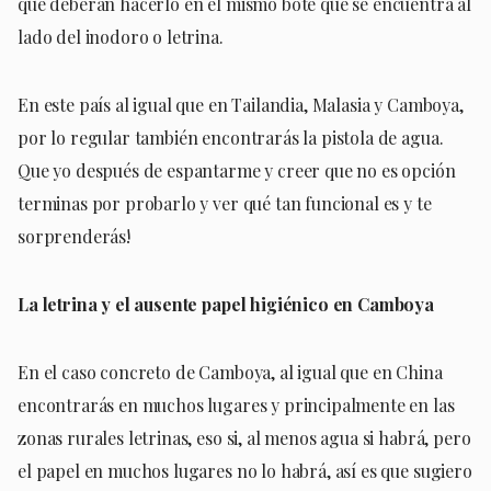
que deberán hacerlo en el mismo bote que se encuentra al
lado del inodoro o letrina.
En este país al igual que en Tailandia, Malasia y Camboya,
por lo regular también encontrarás la pistola de agua.
Que yo después de espantarme y creer que no es opción
terminas por probarlo y ver qué tan funcional es y te
sorprenderás!
La letrina y el ausente papel higiénico en Camboya
En el caso concreto de Camboya, al igual que en China
encontrarás en muchos lugares y principalmente en las
zonas rurales letrinas, eso si, al menos agua si habrá, pero
el papel en muchos lugares no lo habrá, así es que sugiero