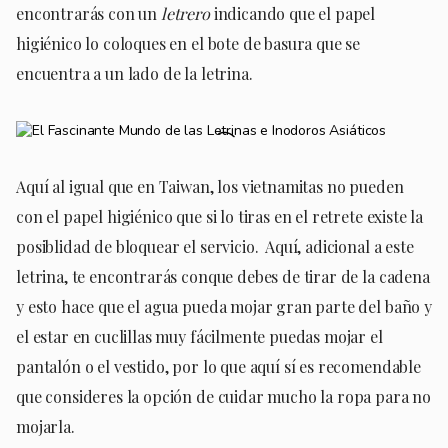
encontrarás con un
letrero
indicando que el papel
higiénico lo coloques en el bote de basura que se
encuentra a un lado de la letrina.
Aquí al igual que en Taiwan, los vietnamitas no pueden
con el papel higiénico que si lo tiras en el retrete existe la
posiblidad de bloquear el servicio. Aquí, adicional a este
letrina, te encontrarás conque debes de tirar de la cadena
y esto hace que el agua pueda mojar gran parte del baño y
el estar en cuclillas muy fácilmente puedas mojar el
pantalón o el vestido, por lo que aquí sí es recomendable
que consideres la opción de cuidar mucho la ropa para no
mojarla.