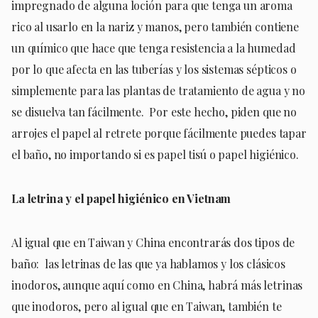
impregnado de alguna loción para que tenga un aroma
rico al usarlo en la nariz y manos, pero también contiene
un químico que hace que tenga resistencia a la humedad
por lo que afecta en las tuberías y los sistemas sépticos o
simplemente para las plantas de tratamiento de agua y no
se disuelva tan fácilmente. Por este hecho, piden que no
arrojes el papel al retrete porque fácilmente puedes tapar
el baño, no importando si es papel tisú o papel higiénico.
La letrina y el papel higiénico en Vietnam
Al igual que en Taiwan y China encontrarás dos tipos de
baño: las letrinas de las que ya hablamos y los clásicos
inodoros, aunque aquí como en China, habrá más letrinas
que inodoros, pero al igual que en Taiwan, también te