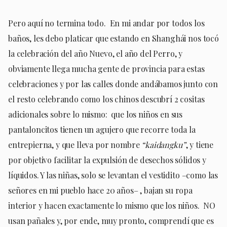
Pero aquí no termina todo. En mi andar por todos los
baños, les debo platicar que estando en Shanghái nos tocó
la celebración del año Nuevo, el año del Perro, y
obviamente llega mucha gente de provincia para estas
celebraciones y por las calles donde andábamos junto con
el resto celebrando como los chinos descubrí 2 cositas
adicionales sobre lo mismo: que los niños en sus
pantaloncitos tienen un agujero que recorre toda la
entrepierna, y que lleva por nombre
“kaidangku”
, y tiene
por objetivo facilitar la expulsión de desechos sólidos y
líquidos. Y las niñas, solo se levantan el vestidito –como las
señores en mi pueblo hace 20 años– , bajan su ropa
interior y hacen exactamente lo mismo que los niños. NO
usan pañales y, por ende, muy pronto, comprendí que es