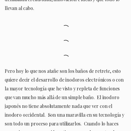
llevan al cabo.
Pero hoy lo que nos atañe son los baños de retrete, esto
quiere decir el desarrollo de inodoros electrónicos o con
la mayor tecnología que he visto y repleta de funciones
que van mucho más allá de un simple baño. El inodoro
japonés no tiene absolutamente nada que ver con el
inodoro occidental. Son una maravilla en su tecnología y
son todo un proceso para utilizarlos. Cuando lo haces