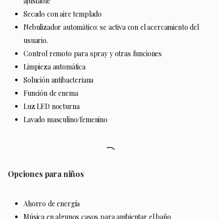
ajustable
Secado con aire templado
Nebulizador automático: se activa con el acercamiento del
usuario.
Control remoto para spray y otras funciones
Limpieza automática
Solución antibacteriana
Función de enema
Luz LED nocturna
Lavado masculino/femenino
Opciones para niños
Ahorro de energía
Música en algunos casos para ambientar el baño