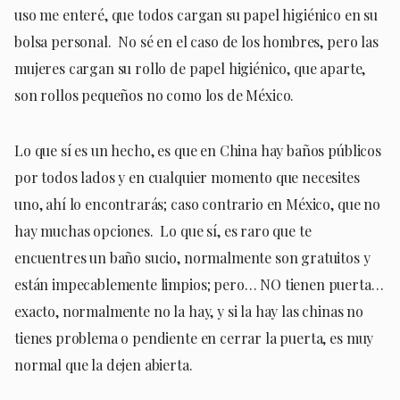
uso me enteré, que todos cargan su papel higiénico en su
bolsa personal. No sé en el caso de los hombres, pero las
mujeres cargan su rollo de papel higiénico, que aparte,
son rollos pequeños no como los de México.
Lo que sí es un hecho, es que en China hay baños públicos
por todos lados y en cualquier momento que necesites
uno, ahí lo encontrarás; caso contrario en México, que no
hay muchas opciones. Lo que sí, es raro que te
encuentres un baño sucio, normalmente son gratuitos y
están impecablemente limpios; pero… NO tienen puerta…
exacto, normalmente no la hay, y si la hay las chinas no
tienes problema o pendiente en cerrar la puerta, es muy
normal que la dejen abierta.