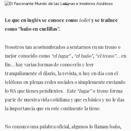
Lo que en inglés se conoce como
toilet
y se traduce
como “baño en cuclillas”.
Nosotros tan acostumbrados a sentarnos en un trono o
mejor conocido como
“el lugar”
,
“el baño”
,
“el trono”
… en
fin… hay varias formas de conocerlo y leer
tranquilamente el diario, la revista, u hoy en día con el
teléfono en plenas redes sociales o simplemente enviando
lo WA que tienes pendientes. Este
“lugar”
o trono forma
parte de nuestra vida cotidiana y que es básico y no le das
la importancia que en este continente la tiene.
No conozco una palabra oficial, algunos lo llaman baño,