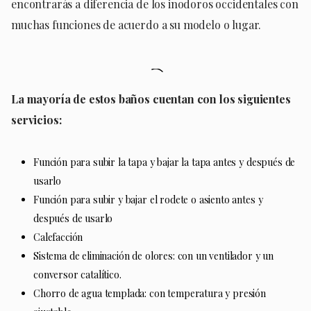
encontrarás a diferencia de los inodoros occidentales con
muchas funciones de acuerdo a su modelo o lugar.
La mayoría de estos baños cuentan con los siguientes
servicios:
Función para subir la tapa y bajar la tapa antes y después de
usarlo
Función para subir y bajar el rodete o asiento antes y
después de usarlo
Calefacción
Sistema de eliminación de olores: con un ventilador y un
conversor catalítico.
Chorro de agua templada: con temperatura y presión