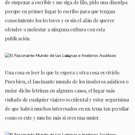
de empezar a escribir y me siga de filo, pido una disculpa
porque en primer lugar lo escribo para que tengan
conocimiento los lectores y es sin el afán de querer
ofender o molestar a ninguna cultura con esta
publicación.
Una cosa es leer lo que te espera y otra cosa es vivirlo.
Pues bien, el fascinante mundo de los inodoros asiáticos o
mejor dicho letrinas en algunos casos, el lugar más
visitado de cualquier viajero occidental y estoy segurísima
de que habrá muchos interesados en un tema tan peculiar
como es este y mucho más si eres una mujer.