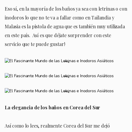
Eso sí, en la mayoría de los baños ya sea con letrinas o con
inodoros lo que no te va a fallar como en Tailandia y
Malasia es la pistola de agua que es también muy utilizada
en este país. Así es que déjate sorprender con este
servicio que te puede gustar!
La elegancia de los baños en Corea del Sur
Así como lo lees, realmente Corea del Sur me dejó