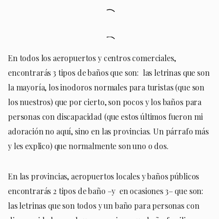
En todos los aeropuertos y centros comerciales,
encontrarás 3 tipos de baños que son: las letrinas que son
la mayoría, los inodoros normales para turistas (que son
los nuestros) que por cierto, son pocos y los baños para
personas con discapacidad (que estos últimos fueron mi
adoración no aquí, sino en las provincias. Un párrafo más
y les explico) que normalmente son uno o dos.
En las provincias, aeropuertos locales y baños públicos
encontrarás 2 tipos de baño –y en ocasiones 3– que son:
las letrinas que son todos y un baño para personas con