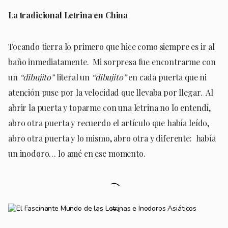
La tradicional Letrina en China
Tocando tierra lo primero que hice como siempre es ir al
baño inmediatamente. Mi sorpresa fue encontrarme con
un
“dibujito”
literal un
“dibujito”
en cada puerta que ni
atención puse por la velocidad que llevaba por llegar. Al
abrir la puerta y toparme con una letrina no lo entendí,
abro otra puerta y recuerdo el artículo que había leído,
abro otra puerta y lo mismo, abro otra y diferente: había
un inodoro… lo amé en ese momento.