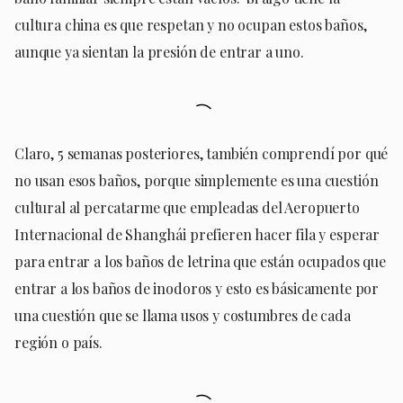
cultura china es que respetan y no ocupan estos baños,
aunque ya sientan la presión de entrar a uno.
Claro, 5 semanas posteriores, también comprendí por qué
no usan esos baños, porque simplemente es una cuestión
cultural al percatarme que empleadas del Aeropuerto
Internacional de Shanghái prefieren hacer fila y esperar
para entrar a los baños de letrina que están ocupados que
entrar a los baños de inodoros y esto es básicamente por
una cuestión que se llama usos y costumbres de cada
región o país.