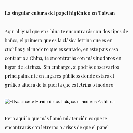
La singular cultura del papel higiénico en Taiwan
Aquí al igual que en China te encontrarás con dos tipos de
baños, el primero que es la clásica letrina que es en
cuclillas y el inodoro que es sentado, en este país caso
contrario a China, te encontrarás con más inodoros en
lugar de letrinas. Sin embargo, sí podrás observarlos
principalmente en lugares públicos donde estará el
gráfico afuera de la puerta que es letrina o inodoro.
Pero aquí lo que más llamó mi atención es que te
encontrarás con letreros o avisos de que el papel