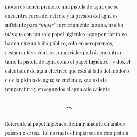
inodoros tienen primero, una pistola de agua que se
encuentra cerca del retrete y la presión del agua es
suficiente para
“mojar”
correctamente la zona, mucho
más que con tan solo papel higiénico –que por cierto no
hay en ningún baño público, solo en aeropuertos,
restaurantes y centros comerciales podrás encontrar
tanto la pistola de agua como el papel higiénico– y dos, el
calentador de agua eléctrico que está al lado del inodoro
o de la pistola de agua; se enciende, se ajusta la
temperatura y en segundos el agua sale caliente.
Referente al papel higiénico, definitivamente en ambos
países no se usa. Lo normal es limpiarse con esta pistola