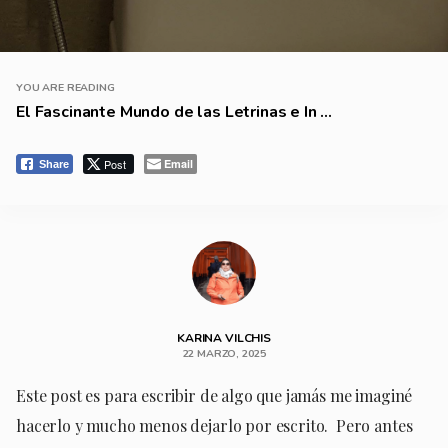
YOU ARE READING
El Fascinante Mundo de las Letrinas e In ...
Post
Email
Share
KARINA VILCHIS
22 MARZO, 2025
Este post es para escribir de algo que jamás me imaginé
hacerlo y mucho menos dejarlo por escrito. Pero antes