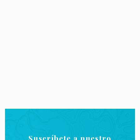
Suscríbete a nuestro