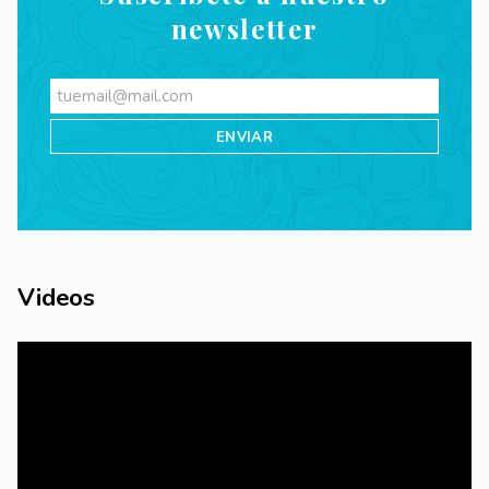
newsletter
Videos