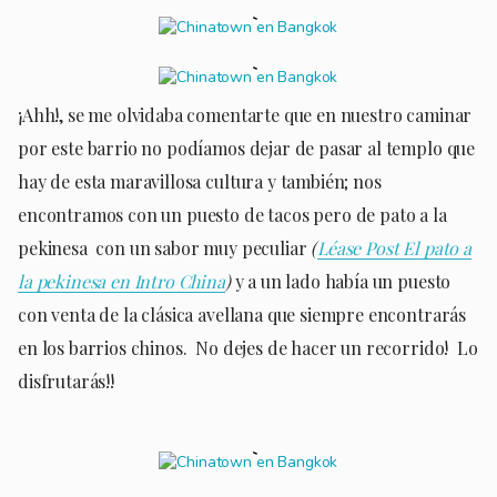
¡Ahh!, se me olvidaba comentarte que en nuestro caminar
por este barrio no podíamos dejar de pasar al templo que
hay de esta maravillosa cultura y también; nos
encontramos con un puesto de tacos pero de pato a la
pekinesa con un sabor muy peculiar
(
Léase Post El pato a
la pekinesa en Intro China
)
y a un lado había un puesto
con venta de la clásica avellana que siempre encontrarás
en los barrios chinos. No dejes de hacer un recorrido! Lo
disfrutarás!!