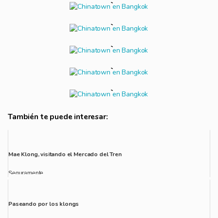
También te puede interesar:
Mae Klong, visitando el Mercado del Tren
Seguramente...
Paseando por los klongs