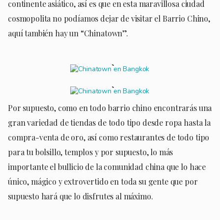
continente asiático, así es que en esta maravillosa ciudad
cosmopolita no podíamos dejar de visitar el Barrio Chino,
aquí también hay un “Chinatown”.
Por supuesto, como en todo barrio chino encontrarás una
gran variedad de tiendas de todo tipo desde ropa hasta la
compra-venta de oro, así como restaurantes de todo tipo
para tu bolsillo, templos y por supuesto, lo más
importante el bullicio de la comunidad china que lo hace
único, mágico y extrovertido en toda su gente que por
supuesto hará que lo disfrutes al máximo.