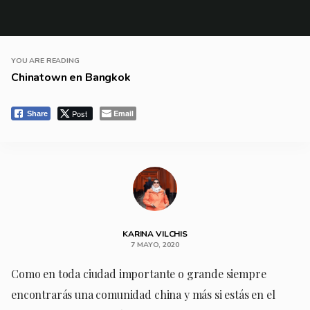
YOU ARE READING
Chinatown en Bangkok
Post
Email
Share
KARINA VILCHIS
7 MAYO, 2020
Como en toda ciudad importante o grande siempre
encontrarás una comunidad china y más si estás en el