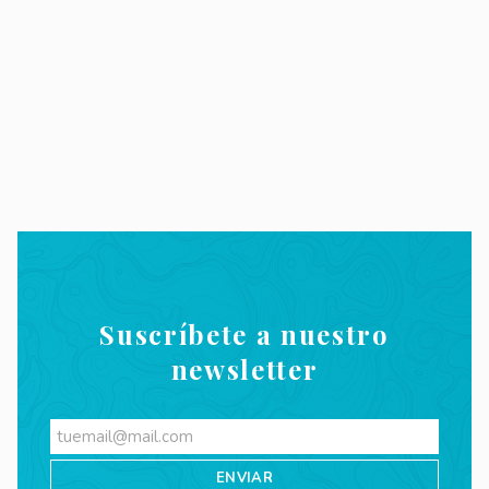
Suscríbete a nuestro
newsletter