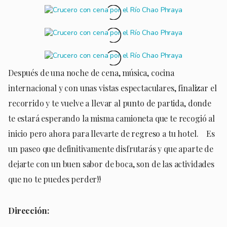
Después de una noche de cena, música, cocina
internacional y con unas vistas espectaculares, finalizar el
recorrido y te vuelve a llevar al punto de partida, donde
te estará esperando la misma camioneta que te recogió al
inicio pero ahora para llevarte de regreso a tu hotel. Es
un paseo que definitivamente disfrutarás y que aparte de
dejarte con un buen sabor de boca, son de las actividades
que no te puedes perder!!
Dirección: