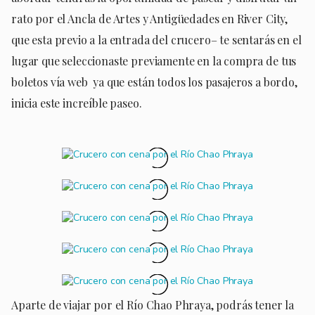
rato por el Ancla de Artes y Antigüedades en River City,
que esta previo a la entrada del crucero– te sentarás en el
lugar que seleccionaste previamente en la compra de tus
boletos vía web ya que están todos los pasajeros a bordo,
inicia este increíble paseo.
Aparte de viajar por el Río Chao Phraya, podrás tener la