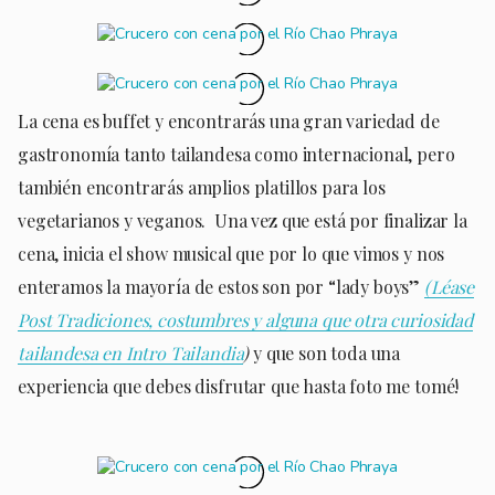
La cena es buffet y encontrarás una gran variedad de
gastronomía tanto tailandesa como internacional, pero
también encontrarás amplios platillos para los
vegetarianos y veganos. Una vez que está por finalizar la
cena, inicia el show musical que por lo que vimos y nos
enteramos la mayoría de estos son por “lady boys”
(Léase
Post Tradiciones, costumbres y alguna que otra curiosidad
tailandesa en Intro Tailandia
)
y que son toda una
experiencia que debes disfrutar que hasta foto me tomé!