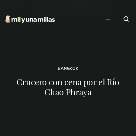
☰
BANGKOK
Crucero con cena por el Río
Chao Phraya