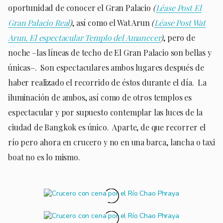
oportunidad de conocer el Gran Palacio
(
Léase Post El
Gran Palacio Real
)
, así como el Wat Arun
(
Léase Post Wat
Arun, El espectacular Templo del Amanecer
)
, pero de
noche –las líneas de techo de El Gran Palacio son bellas y
únicas–. Son espectaculares ambos lugares después de
haber realizado el recorrido de éstos durante el día. La
iluminación de ambos, así como de otros templos es
espectacular y por supuesto contemplar las luces de la
ciudad de Bangkok es único. Aparte, de que recorrer el
río pero ahora en crucero y no en una barca, lancha o taxi
boat no es lo mismo.