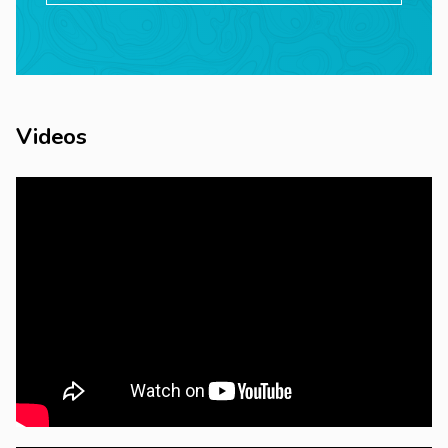
Videos